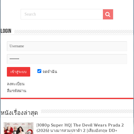
Login
จดจำฉัน
ลงทะเบียน
ลืมรหัสผ่าน
หนังเรื่องล่าสุด
[1080p Super HQ] The Devil Wears Prada 2
(2026) นางมารสวมปราด้า 2 [เสียงอังกฤษ DD+