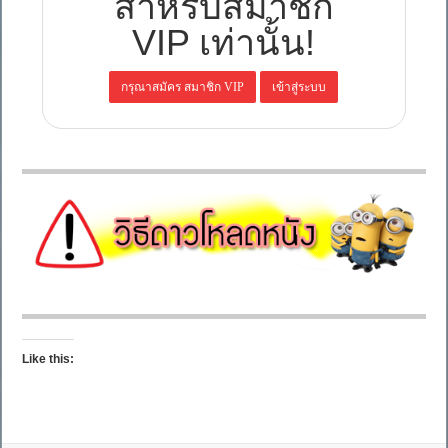
สำหรับสมาชิก
VIP เท่านั้น!
Like this: