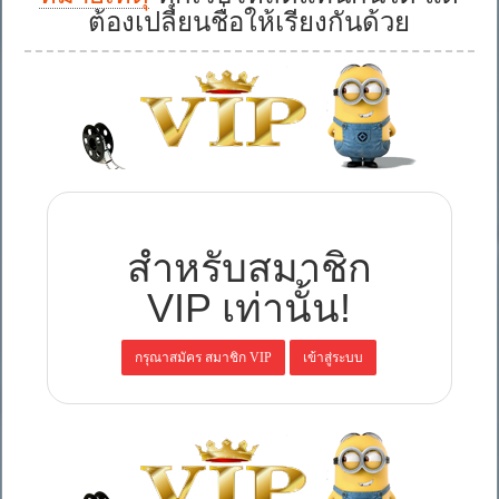
ต้องเปลี่ยนชื่อให้เรียงกันด้วย
สำหรับสมาชิก
VIP เท่านั้น!