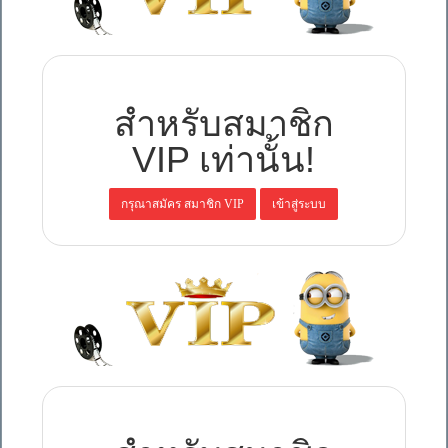
สำหรับสมาชิก
VIP เท่านั้น!