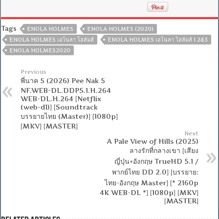
Tags
ENOLA HOLMES
ENOLA HOLMES (2020)
ENOLA HOLMES เอโนลา โฮล์มส์
ENOLA HOLMES เอโนลา โฮล์มส์ 1 2&3
ENOLA HOLMES2020
Previous
พี่นาค 5 (2026) Pee Nak 5
NF.WEB-DL.DDP5.1.H.264
WEB-DL.H.264 [Netflix
(web-dl)] [Soundtrack
บรรยายไทย (Master)] [1080p]
[MKV] [MASTER]
Next
A Pale View of Hills (2025)
ลางรักที่กลางเขา [เสียง
ญี่ปุ่น+อังกฤษ TrueHD 5.1 /
พากย์ไทย DD 2.0] [บรรยาย:
ไทย-อังกฤษ Master] [* 2160p
4K WEB-DL *] [1080p] [MKV]
[MASTER]