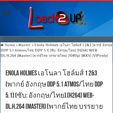
Home
>
Master
>
Enola Holmes เอโนลา โฮล์มส์ 1 2&3 [พากย์ อังกฤษ
DDP 5.1 Atmos/ไทย DDP 5.1] [ซับ: อังกฤษ/ไทย] [H264] WEB-
DL.H.264 [Master] [พากย์ไทย บรรยายไทย] [1080p] [MKV] [VIPonly]
Enola Holmes เอโนลา โฮล์มส์ 1 2&3
[พากย์ อังกฤษ DDP 5.1 Atmos/ไทย DDP
5.1] [ซับ: อังกฤษ/ไทย] [H264] WEB-
DL.H.264 [Master] [พากย์ไทย บรรยาย