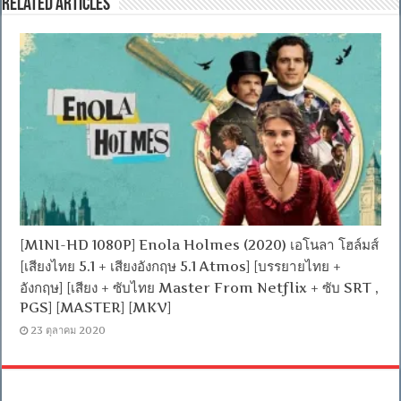
Related Articles
[MINI-HD 1080P] Enola Holmes (2020) เอโนลา โฮล์มส์
[เสียงไทย 5.1 + เสียงอังกฤษ 5.1 Atmos] [บรรยายไทย +
อังกฤษ] [เสียง + ซับไทย Master From Netflix + ซับ SRT ,
PGS] [MASTER] [MKV]
23 ตุลาคม 2020