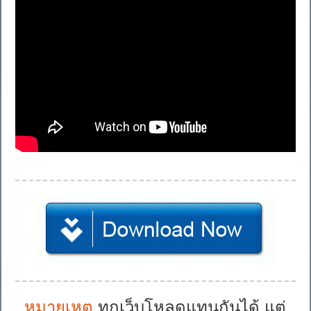
หมายเหตุ
ทุกเว็บโหลดแทนกันได้ แต่