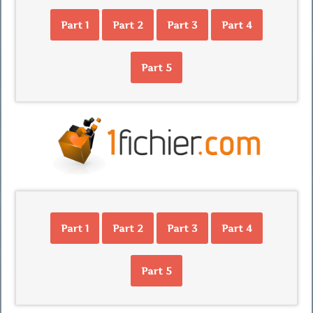
Part 1
Part 2
Part 3
Part 4
Part 5
Part 1
Part 2
Part 3
Part 4
Part 5