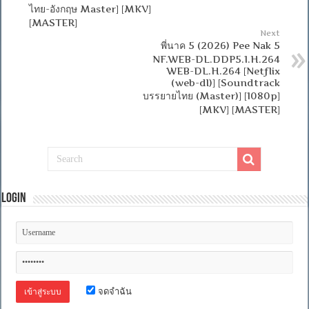
ไทย-อังกฤษ Master] [MKV]
[MASTER]
Next
พี่นาค 5 (2026) Pee Nak 5
NF.WEB-DL.DDP5.1.H.264
WEB-DL.H.264 [Netflix
(web-dl)] [Soundtrack
บรรยายไทย (Master)] [1080p]
[MKV] [MASTER]
Login
จดจำฉัน