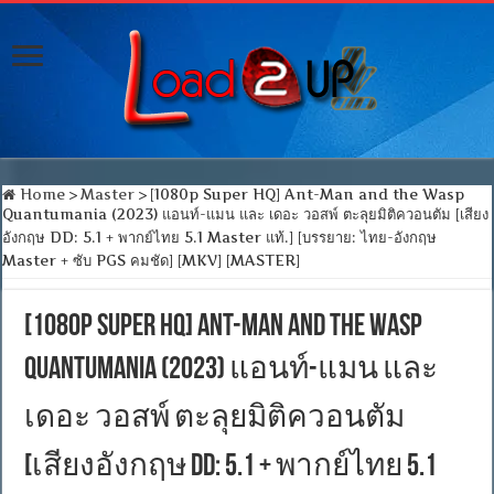
Home
>
Master
>
[1080p Super HQ] Ant-Man and the Wasp
Quantumania (2023) แอนท์-แมน และ เดอะ วอสพ์ ตะลุยมิติควอนตัม [เสียง
อังกฤษ DD: 5.1 + พากย์ไทย 5.1 Master แท้.] [บรรยาย: ไทย-อังกฤษ
Master + ซับ PGS คมชัด] [MKV] [MASTER]
[1080p Super HQ] Ant-Man and the Wasp
Quantumania (2023) แอนท์-แมน และ
เดอะ วอสพ์ ตะลุยมิติควอนตัม
[เสียงอังกฤษ DD: 5.1 + พากย์ไทย 5.1