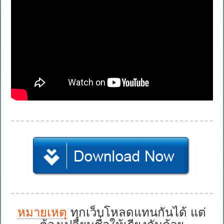
หมายเหตุ
ทุกเว็บโหลดแทนกันได้ แต่