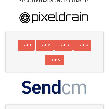
ต้องเปลี่ยนชื่อให้เรียงกันด้วย
Part 1
Part 2
Part 3
Part 4
Part 5