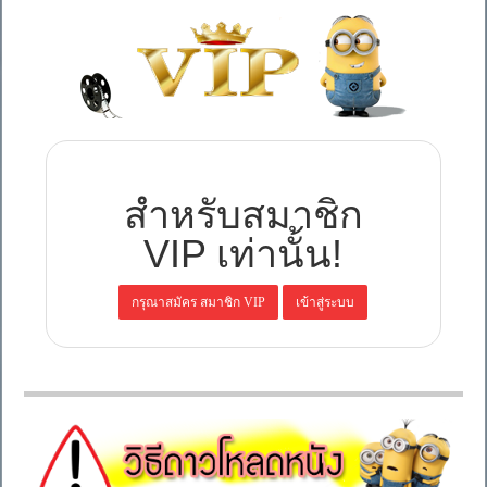
สำหรับสมาชิก
VIP เท่านั้น!