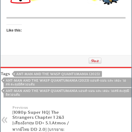
Like this:
Tags
ANT-MAN AND THE WASP QUANTUMANIA (2023)
ANT-MAN AND THE WASP QUANTUMANIA (2023) แอนท์-แมน และ เดอะ วอ
สพ์ ตะลุยมิติควอนตัม
ANT-MAN AND THE WASP QUANTUMANIA แอนท์-แมน และ เดอะ วอสพ์ ตะลุยมิ
ติควอนตัม
Previous
[1080p Super HQ] The
Strangers Chapter 1 2&3
[เสียงอังกฤษ DD+ 5.1.Atmos /
พากย์ไทย DD 2.0] [บรรยาย: