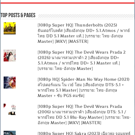
Top Posts & Pages
[1080p Super HQ] Thunderbolts (2025)
ธันเดอร์โบลต์ส [เสียงอังกฤษ DD+ 5.1.Atmos / พากย์
ไทย DD 5.1 Master แท้.] [บรรยาย: ไทย-อังกฤษ
Master] [MKV] [MASTER]
[1080p Super HQ] The Devil Wears Prada 2
(2026) นางมารสวมปราด้า 2 [เสียงอังกฤษ DD+
5.1.Atmos / พากย์ไทย DD+ 5.1 Master แท้.]
[บรรยาย: ไทย-อังกฤษ Master]
[1080p HQ] Spider-Man No Way Home (2021)
สไปเดอร์แมน โน เวย์ โฮม [เสียงอังกฤษ DTS-5.1 +
พากย์ไทย 5.1 Master] [บรรยาย: ไทย-อังกฤษ
Master + ซับ PGS คมชัด]
[1080p Super HQ] The Devil Wears Prada
(2006) นางมารสวมปราด้า [เสียงอังกฤษ DTS: 5.1 /
พากย์ไทย DD 5.1 Blu-Ray Master] [บรรยาย: ไทย-
อังกฤษ Master] [MKV] [MASTER]
[1080p Super HQ] Sakra (2023) เฉียวฟง จอมยุทธ์