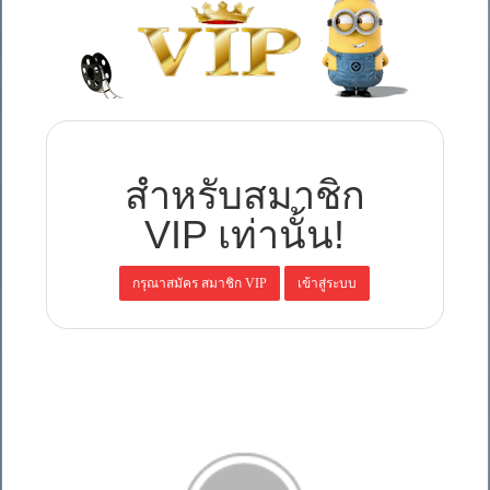
สำหรับสมาชิก
VIP เท่านั้น!