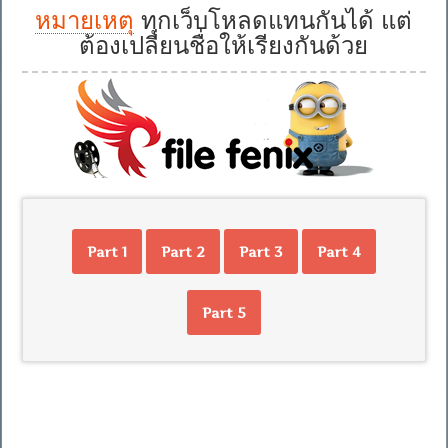
หมายเหตุ
ทุกเว็บโหลดแทนกันได้ แต่
ต้องเปลี่ยนชื่อให้เรียงกันด้วย
Part 1
Part 2
Part 3
Part 4
Part 5