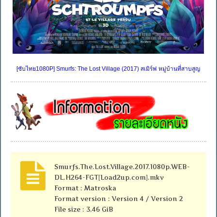
[ซับไทย1080P] Smurfs: The Lost Village (2017) สเมิร์ฟ หมู่บ้านที่สาบสูญ
Smurfs.The.Lost.Village.2017.1080p.WEB-
DL.H264-FGT[Load2up.com].mkv
Format : Matroska
Format version : Version 4 / Version 2
File size : 3.46 GiB