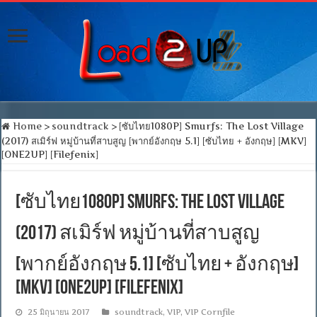
Home
>
soundtrack
>
[ซับไทย1080P] Smurfs: The Lost Village
(2017) สเมิร์ฟ หมู่บ้านที่สาบสูญ [พากย์อังกฤษ 5.1] [ซับไทย + อังกฤษ] [MKV]
[ONE2UP] [Filefenix]
[ซับไทย1080P] Smurfs: The Lost Village
(2017) สเมิร์ฟ หมู่บ้านที่สาบสูญ
[พากย์อังกฤษ 5.1] [ซับไทย + อังกฤษ]
[MKV] [ONE2UP] [Filefenix]
25 มิถุนายน 2017
soundtrack
,
VIP
,
VIP Cornfile