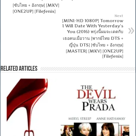
[ซับไทย + อังกฤษ] [MKV]
[ONE2UP] [Filefenix]
Next
[MINI-HD 1080P] Tomorrow
I Will Date With Yesterday’s
You (2016) พรุ่งนี้ผมจะเดตกับ
เธอคนเมื่อวาน [พากย์ไทย DTS +
ญี่ปุ่น DTS] [ซับไทย + อังกฤษ]
[MASTER] [MKV] [ONE2UP]
[Filefenix]
Related Articles