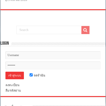
3 สิงหาคม 2026
Login
จดจำฉัน
ลงทะเบียน
ลืมรหัสผ่าน