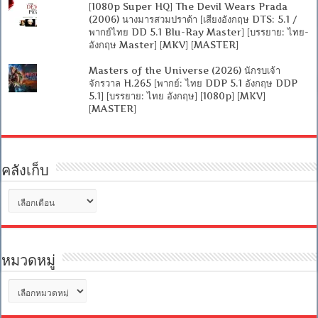
[1080p Super HQ] The Devil Wears Prada
(2006) นางมารสวมปราด้า [เสียงอังกฤษ DTS: 5.1 /
พากย์ไทย DD 5.1 Blu-Ray Master] [บรรยาย: ไทย-
อังกฤษ Master] [MKV] [MASTER]
Masters of the Universe (2026) นักรบเจ้า
จักรวาล H.265 [พากย์: ไทย DDP 5.1 อังกฤษ DDP
5.1] [บรรยาย: ไทย อังกฤษ] [1080p] [MKV]
[MASTER]
คลังเก็บ
คลัง
เก็บ
หมวดหมู่
หมวด
หมู่