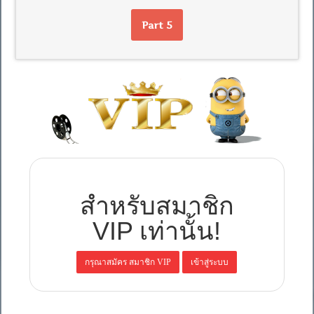
Part 5
สำหรับสมาชิก
VIP เท่านั้น!