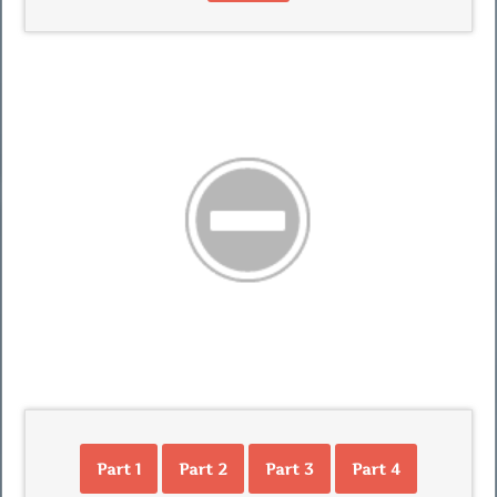
Part 1
Part 2
Part 3
Part 4