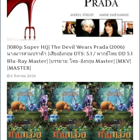
[1080p Super HQ] The Devil Wears Prada (2006)
นางมารสวมปราด้า [เสียงอังกฤษ DTS: 5.1 / พากย์ไทย DD 5.1
Blu-Ray Master] [บรรยาย: ไทย-อังกฤษ Master] [MKV]
[MASTER]
6 สิงหาคม 2026