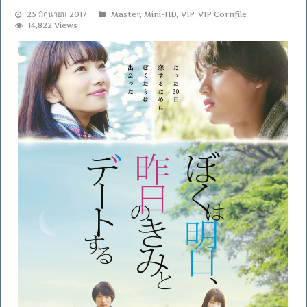
25 มิถุนายน 2017
Master
,
Mini-HD
,
VIP
,
VIP Cornfile
14,822 Views