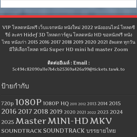
VIP โหลดหนังฟรี เว็บแจกหนัง หนังใหม่ 2022 หนังออนไลน์ โหลดซี
รีย์ ละคร Hidef 3D โหลดการ์ตูน โหลดหนัง HD ขอหนังฟรี หนัง
ไทย หนังเก่า 2015 2016 2017 2018 2019 2020 2021 อัพเดท ทุกวัน
มีให้เลือกโหลด หนัง Super HD mini hd master Zoom
ติดต่ออีเมล์ : Email :
5c494c82090a11e7b4cb25369a426a99@tickets.tawk.to
ป้ายกำกับ
1080P
1080P HQ
2015
720p
2014
2013
2012
2011
2016
2017
2018
2019
2024
2020
2023
2021
2022
MINI-HD
MKV
Master
2025
SOUNDTRACK
SOUNDTRACK บรรยายไทย