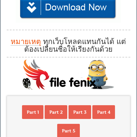
หมายเหตุ
ทุกเว็บโหลดแทนกันได้ แต่
ต้องเปลี่ยนชื่อให้เรียงกันด้วย
Part 1
Part 2
Part 3
Part 4
Part 5