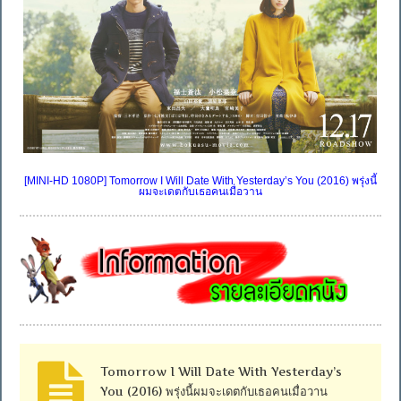
[MINI-HD 1080P] Tomorrow I Will Date With Yesterday’s You (2016) พรุ่งนี้
ผมจะเดตกับเธอคนเมื่อวาน
Tomorrow I Will Date With Yesterday’s
You (2016) พรุ่งนี้ผมจะเดตกับเธอคนเมื่อวาน