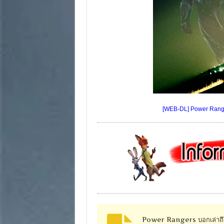
[WEB-DL] Power Ranger
Power Rangers บอกเล่าถึงเรื