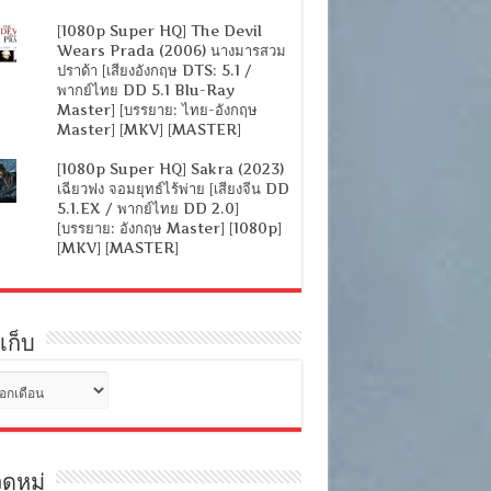
[1080p Super HQ] The Devil
Wears Prada (2006) นางมารสวม
ปราด้า [เสียงอังกฤษ DTS: 5.1 /
พากย์ไทย DD 5.1 Blu-Ray
Master] [บรรยาย: ไทย-อังกฤษ
Master] [MKV] [MASTER]
[1080p Super HQ] Sakra (2023)
เฉียวฟง จอมยุทธ์ไร้พ่าย [เสียงจีน DD
5.1.EX / พากย์ไทย DD 2.0]
[บรรยาย: อังกฤษ Master] [1080p]
[MKV] [MASTER]
เก็บ
ดหมู่