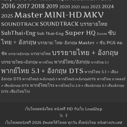
2016
2017
2018
2019
2024
2020
2023
2021
2022
MINI-HD
MKV
Master
2025
SOUNDTRACK
SOUNDTRACK บรรยายไทย
Super HQ
ซับ
SubThai+Eng
Sub Thai+Eng
Zoom
ไทย + อังกฤษ
บรรยาย: ไทย-อังกฤษ Master + ซับ PGS คม
บรรยายไทย + อังกฤษ
ชัด
บรรยายไทย
บรรยายอังกฤษ
พากย์ไทย/อังกฤษ
บรรยายไทย+อังกฤษ
พากย์ไทย
พากย์ไทย 5.1
พากย์ไทย 5.1 + อังกฤษ DTS
พากย์ไทย 5.1 + เสียง
อังกฤษ DTS
พากย์ไทย5.1+อังกฤษ5.1
พากย์ไทย5.1+อังกฤษDTS
พากย์ไทย มาสเตอร์
พากย์ไทยโรง
+ เสียงอังกฤษ DTS
พากย์ไทยโรง 2.0 + เสียงอังกฤษ 5.1
เสียงอังกฤษ
เสียงไทยโรง
DTS
เว็บโหลดหนังใหม่ หนังฟรี HD กับเว็บ Load2up
เว็บโหลดหนังฟรี 2026 อัพเดทให้โหลด ทุกวัน ทั้งหนังไทย หนังต่างประเทศ