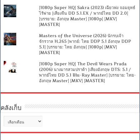
[1080p Super HQ] Sakra (2023) เฉียวฟง จอมยุทธ์
ไร้พ่าย [เสียงจีน DD 5.1.EX / พากย์ไทย DD 2.0]
[บรรยาย: อังกฤษ Master] [1080p] [MKV]
[MASTER]
Masters of the Universe (2026) นักรบเจ้า
จักรวาล H.265 [พากย์: ไทย DDP 5.1 อังกฤษ DDP
5.1] [บรรยาย: ไทย อังกฤษ] [1080p] [MKV]
[MASTER]
[1080p Super HQ] The Devil Wears Prada
(2006) นางมารสวมปราด้า [เสียงอังกฤษ DTS: 5.1 /
พากย์ไทย DD 5.1 Blu-Ray Master] [บรรยาย: ไทย-
อังกฤษ Master] [MKV] [MASTER]
คลังเก็บ
คลัง
เก็บ