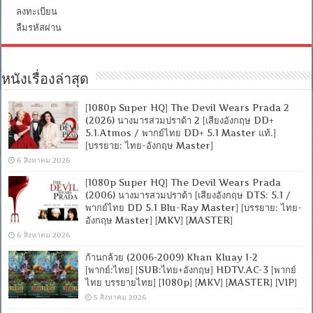
ลงทะเบียน
ลืมรหัสผ่าน
หนังเรื่องล่าสุด
[1080p Super HQ] The Devil Wears Prada 2
(2026) นางมารสวมปราด้า 2 [เสียงอังกฤษ DD+
5.1.Atmos / พากย์ไทย DD+ 5.1 Master แท้.]
[บรรยาย: ไทย-อังกฤษ Master]
6 สิงหาคม 2026
[1080p Super HQ] The Devil Wears Prada
(2006) นางมารสวมปราด้า [เสียงอังกฤษ DTS: 5.1 /
พากย์ไทย DD 5.1 Blu-Ray Master] [บรรยาย: ไทย-
อังกฤษ Master] [MKV] [MASTER]
6 สิงหาคม 2026
ก้านกล้วย (2006-2009) Khan Kluay 1-2
[พากย์:ไทย] [SUB:ไทย+อังกฤษ] HDTV.AC-3 [พากย์
ไทย บรรยายไทย] [1080p] [MKV] [MASTER] [VIP]
5 สิงหาคม 2026