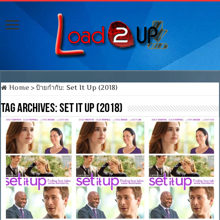
Home
>
ป้ายกำกับ:
Set It Up (2018)
Tag Archives:
Set It Up (2018)