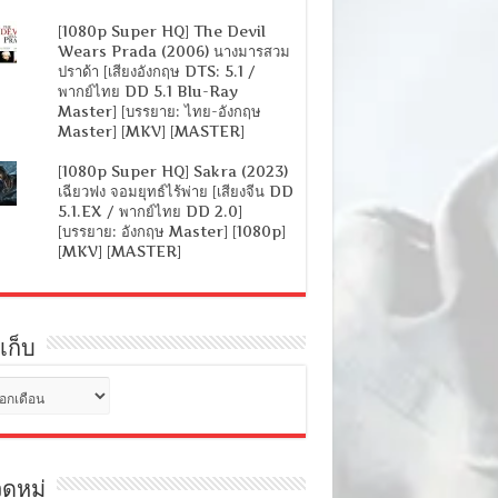
[1080p Super HQ] The Devil
Wears Prada (2006) นางมารสวม
ปราด้า [เสียงอังกฤษ DTS: 5.1 /
พากย์ไทย DD 5.1 Blu-Ray
Master] [บรรยาย: ไทย-อังกฤษ
Master] [MKV] [MASTER]
[1080p Super HQ] Sakra (2023)
เฉียวฟง จอมยุทธ์ไร้พ่าย [เสียงจีน DD
5.1.EX / พากย์ไทย DD 2.0]
[บรรยาย: อังกฤษ Master] [1080p]
[MKV] [MASTER]
เก็บ
ดหมู่