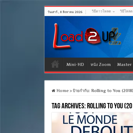
วิธีดาวโหลด
วิธีโหล
วันเสาร์ , 8 สิงหาคม 2026
Mini-HD
หนัง Zoom
Master
Home
>
ป้ายกำกับ:
Rolling to You (2018)
Tag Archives:
Rolling to You 