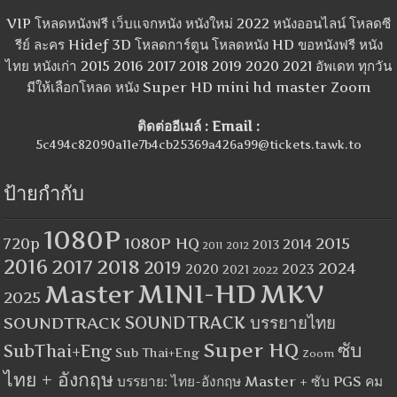
VIP โหลดหนังฟรี เว็บแจกหนัง หนังใหม่ 2022 หนังออนไลน์ โหลดซี
รีย์ ละคร Hidef 3D โหลดการ์ตูน โหลดหนัง HD ขอหนังฟรี หนัง
ไทย หนังเก่า 2015 2016 2017 2018 2019 2020 2021 อัพเดท ทุกวัน
มีให้เลือกโหลด หนัง Super HD mini hd master Zoom
ติดต่ออีเมล์ : Email :
5c494c82090a11e7b4cb25369a426a99@tickets.tawk.to
ป้ายกำกับ
1080P
1080P HQ
2015
720p
2014
2013
2012
2011
2016
2017
2018
2019
2024
2020
2023
2021
2022
MINI-HD
MKV
Master
2025
SOUNDTRACK
SOUNDTRACK บรรยายไทย
Super HQ
ซับ
SubThai+Eng
Sub Thai+Eng
Zoom
ไทย + อังกฤษ
บรรยาย: ไทย-อังกฤษ Master + ซับ PGS คม