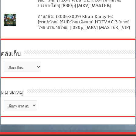
บรรยายไทย] [1080p] [MKV] [MASTER]
ก้านกล้วย (2006-2009) Khan Kluay 1-2
[พากย์:ไทย] [SUB:ไทย+อังกฤษ] HDTV.AC-3 [พากย์
ไทย บรรยายไทย] [1080p] [MKV] [MASTER] [VIP]
คลังเก็บ
คลัง
เก็บ
หมวดหมู่
หมวด
หมู่