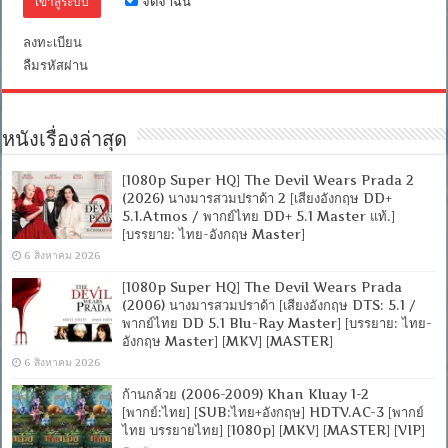
จดจำฉัน
ลงทะเบียน
ลืมรหัสผ่าน
หนังเรื่องล่าสุด
[1080p Super HQ] The Devil Wears Prada 2
(2026) นางมารสวมปราด้า 2 [เสียงอังกฤษ DD+
5.1.Atmos / พากย์ไทย DD+ 5.1 Master แท้.]
[บรรยาย: ไทย-อังกฤษ Master]
6 สิงหาคม 2026
[1080p Super HQ] The Devil Wears Prada
(2006) นางมารสวมปราด้า [เสียงอังกฤษ DTS: 5.1 /
พากย์ไทย DD 5.1 Blu-Ray Master] [บรรยาย: ไทย-
อังกฤษ Master] [MKV] [MASTER]
6 สิงหาคม 2026
ก้านกล้วย (2006-2009) Khan Kluay 1-2
[พากย์:ไทย] [SUB:ไทย+อังกฤษ] HDTV.AC-3 [พากย์
ไทย บรรยายไทย] [1080p] [MKV] [MASTER] [VIP]