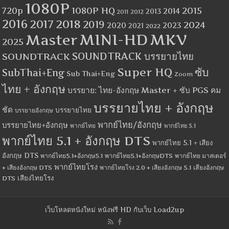
1080P
1080P HQ
2015
720p
2014
2013
2012
2011
2016
2017
2018
2019
2024
2020
2023
2021
2022
MINI-HD
MKV
Master
2025
SOUNDTRACK
SOUNDTRACK บรรยายไทย
Super HQ
ซับ
SubThai+Eng
Sub Thai+Eng
Zoom
ไทย + อังกฤษ
บรรยาย: ไทย-อังกฤษ Master + ซับ PGS คม
บรรยายไทย + อังกฤษ
ชัด
บรรยายไทย
บรรยายอังกฤษ
พากย์ไทย/อังกฤษ
บรรยายไทย+อังกฤษ
พากย์ไทย
พากย์ไทย 5.1
พากย์ไทย 5.1 + อังกฤษ DTS
พากย์ไทย 5.1 + เสียง
อังกฤษ DTS
พากย์ไทย5.1+อังกฤษ5.1
พากย์ไทย5.1+อังกฤษDTS
พากย์ไทย มาสเตอร์
พากย์ไทยโรง
+ เสียงอังกฤษ DTS
พากย์ไทยโรง 2.0 + เสียงอังกฤษ 5.1
เสียงอังกฤษ
เสียงไทยโรง
DTS
เว็บโหลดหนังใหม่ หนังฟรี HD กับเว็บ Load2up