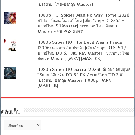
[บรรยาย: ไทย-อังกฤษ Master]
[1080p HQ] Spider-Man No Way Home (2021)
สไปเดอร์แมน โน เวย์ โฮม [เสียงอังกฤษ DTS-5.1 +
พากย์ไทย 5.1 Master] [บรรยาย: ไทย-อังกฤษ
Master + ซับ PGS คมชัด]
[1080p Super HQ] The Devil Wears Prada
(2006) นางมารสวมปราด้า [เสียงอังกฤษ DTS: 5.1 /
พากย์ไทย DD 5.1 Blu-Ray Master] [บรรยาย: ไทย-
อังกฤษ Master] [MKV] [MASTER]
[1080p Super HQ] Sakra (2023) เฉียวฟง จอมยุทธ์
ไร้พ่าย [เสียงจีน DD 5.1.EX / พากย์ไทย DD 2.0]
[บรรยาย: อังกฤษ Master] [1080p] [MKV]
[MASTER]
คลังเก็บ
คลัง
เก็บ