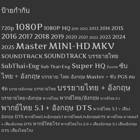
ป้ายกำกับ
1080P
1080P HQ
2015
720p
2014
2013
2012
2011
2016
2017
2018
2019
2024
2020
2023
2021
2022
MINI-HD
MKV
Master
2025
SOUNDTRACK
SOUNDTRACK บรรยายไทย
Super HQ
ซับ
SubThai+Eng
Sub Thai+Eng
Zoom
ไทย + อังกฤษ
บรรยาย: ไทย-อังกฤษ Master + ซับ PGS คม
บรรยายไทย + อังกฤษ
ชัด
บรรยายไทย
บรรยายอังกฤษ
พากย์ไทย/อังกฤษ
บรรยายไทย+อังกฤษ
พากย์ไทย
พากย์ไทย 5.1
พากย์ไทย 5.1 + อังกฤษ DTS
พากย์ไทย 5.1 + เสียง
อังกฤษ DTS
พากย์ไทย5.1+อังกฤษ5.1
พากย์ไทย5.1+อังกฤษDTS
พากย์ไทย มาสเตอร์
พากย์ไทยโรง
+ เสียงอังกฤษ DTS
พากย์ไทยโรง 2.0 + เสียงอังกฤษ 5.1
เสียงอังกฤษ
เสียงไทยโรง
DTS