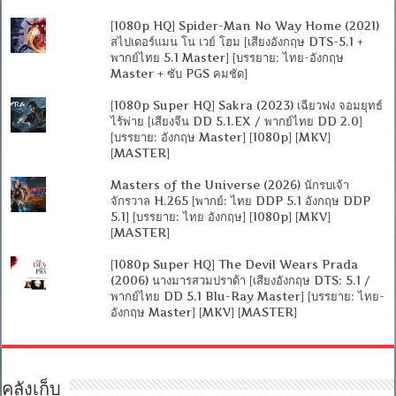
[1080p HQ] Spider-Man No Way Home (2021)
สไปเดอร์แมน โน เวย์ โฮม [เสียงอังกฤษ DTS-5.1 +
พากย์ไทย 5.1 Master] [บรรยาย: ไทย-อังกฤษ
Master + ซับ PGS คมชัด]
[1080p Super HQ] Sakra (2023) เฉียวฟง จอมยุทธ์
ไร้พ่าย [เสียงจีน DD 5.1.EX / พากย์ไทย DD 2.0]
[บรรยาย: อังกฤษ Master] [1080p] [MKV]
[MASTER]
Masters of the Universe (2026) นักรบเจ้า
จักรวาล H.265 [พากย์: ไทย DDP 5.1 อังกฤษ DDP
5.1] [บรรยาย: ไทย อังกฤษ] [1080p] [MKV]
[MASTER]
[1080p Super HQ] The Devil Wears Prada
(2006) นางมารสวมปราด้า [เสียงอังกฤษ DTS: 5.1 /
พากย์ไทย DD 5.1 Blu-Ray Master] [บรรยาย: ไทย-
อังกฤษ Master] [MKV] [MASTER]
คลังเก็บ