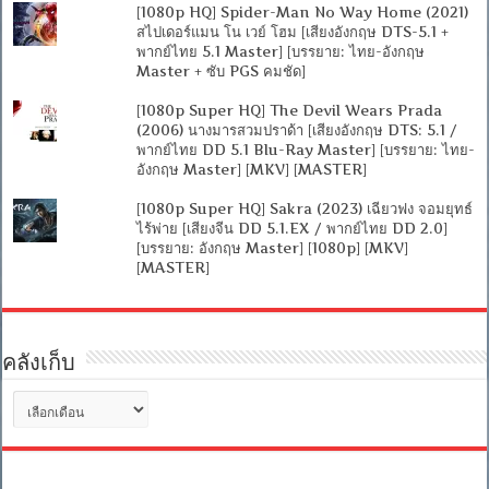
[1080p HQ] Spider-Man No Way Home (2021)
สไปเดอร์แมน โน เวย์ โฮม [เสียงอังกฤษ DTS-5.1 +
พากย์ไทย 5.1 Master] [บรรยาย: ไทย-อังกฤษ
Master + ซับ PGS คมชัด]
[1080p Super HQ] The Devil Wears Prada
(2006) นางมารสวมปราด้า [เสียงอังกฤษ DTS: 5.1 /
พากย์ไทย DD 5.1 Blu-Ray Master] [บรรยาย: ไทย-
อังกฤษ Master] [MKV] [MASTER]
[1080p Super HQ] Sakra (2023) เฉียวฟง จอมยุทธ์
ไร้พ่าย [เสียงจีน DD 5.1.EX / พากย์ไทย DD 2.0]
[บรรยาย: อังกฤษ Master] [1080p] [MKV]
[MASTER]
คลังเก็บ
คลัง
เก็บ