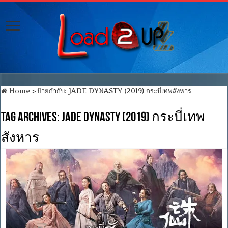
Home
>
ป้ายกำกับ:
JADE DYNASTY (2019) กระบี่เทพสังหาร
Tag Archives:
JADE DYNASTY (2019) กระบี่เทพ
สังหาร