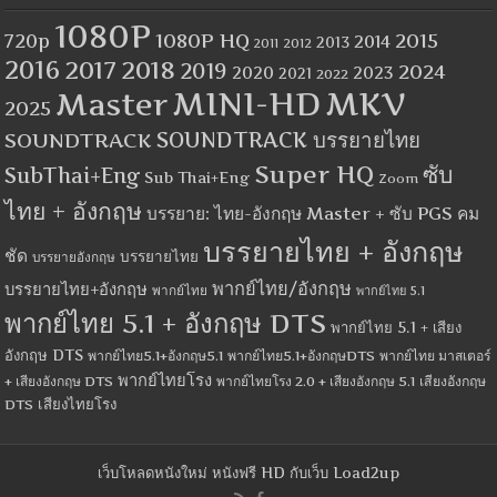
1080P
1080P HQ
2015
720p
2014
2013
2012
2011
2016
2017
2018
2019
2024
2020
2023
2021
2022
MINI-HD
MKV
Master
2025
SOUNDTRACK
SOUNDTRACK บรรยายไทย
Super HQ
ซับ
SubThai+Eng
Sub Thai+Eng
Zoom
ไทย + อังกฤษ
บรรยาย: ไทย-อังกฤษ Master + ซับ PGS คม
บรรยายไทย + อังกฤษ
ชัด
บรรยายไทย
บรรยายอังกฤษ
พากย์ไทย/อังกฤษ
บรรยายไทย+อังกฤษ
พากย์ไทย
พากย์ไทย 5.1
พากย์ไทย 5.1 + อังกฤษ DTS
พากย์ไทย 5.1 + เสียง
อังกฤษ DTS
พากย์ไทย5.1+อังกฤษ5.1
พากย์ไทย5.1+อังกฤษDTS
พากย์ไทย มาสเตอร์
พากย์ไทยโรง
+ เสียงอังกฤษ DTS
พากย์ไทยโรง 2.0 + เสียงอังกฤษ 5.1
เสียงอังกฤษ
เสียงไทยโรง
DTS
เว็บโหลดหนังใหม่ หนังฟรี HD กับเว็บ Load2up