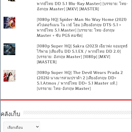
พากย์ไทย DD 5.1 Blu-Ray Master] [บรรยาย: ไทย-
อังกฤษ Master] [MKV] [MASTER]
[1080p HQ] Spider-Man No Way Home (2021)
สไปเดอร์แมน โน เวย์ โฮม [เสียงอังกฤษ DTS-5.1 +
พากย์ไทย 5.1 Master] [บรรยาย: ไทย-อังกฤษ
Master + ซับ PGS คมชัด]
[1080p Super HQ] Sakra (2023) เฉียวฟง จอมยุทธ์
ไร้พ่าย [เสียงจีน DD 5.1.EX / พากย์ไทย DD 2.0]
[บรรยาย: อังกฤษ Master] [1080p] [MKV]
[MASTER]
[1080p Super HQ] The Devil Wears Prada 2
(2026) นางมารสวมปราด้า 2 [เสียงอังกฤษ DD+
5.1.Atmos / พากย์ไทย DD+ 5.1 Master แท้.]
[บรรยาย: ไทย-อังกฤษ Master]
คลังเก็บ
คลัง
เก็บ