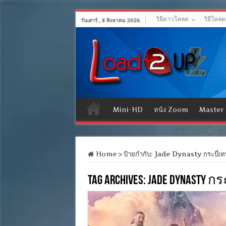
วิธีดาวโหลด
วิธีโหล
วันเสาร์ , 8 สิงหาคม 2026
Mini-HD
หนัง Zoom
Master
Home
>
ป้ายกำกับ:
Jade Dynasty กระบี่เท
Tag Archives:
Jade Dynasty ก