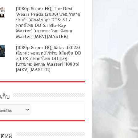
[1080p Super HQ] The Devil
Wears Prada (2006) นางมารสวม
ปราด้า [เสียงอังกฤษ DTS: 5.1 /
พากย์ไทย DD 5.1 Blu-Ray
Master] [บรรยาย: ไทย-อังกฤษ
Master] [MKV] [MASTER]
[1080p Super HQ] Sakra (2023)
เฉียวฟง จอมยุทธ์ไร้พ่าย [เสียงจีน DD
5.1.EX / พากย์ไทย DD 2.0]
[บรรยาย: อังกฤษ Master] [1080p]
[MKV] [MASTER]
เก็บ
ดหมู่