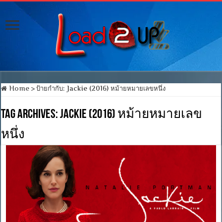
Home
>
ป้ายกำกับ:
Jackie (2016) หม้ายหมายเลขหนึ่ง
Tag Archives:
Jackie (2016) หม้ายหมายเลข
หนึ่ง