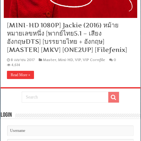
[MINI-HD 1080P] Jackie (2016) หม้าย
หมายเลขหนึ่ง [พากย์ไทย5.1 – เสียง
อังกฤษDTS] [บรรยายไทย + อังกฤษ]
[MASTER] [MKV] [ONE2UP] [Filefenix]
8 เมษายน 2017
Master
,
Mini-HD
,
VIP
,
VIP Cornfile
0
4,614
Read More »
Login