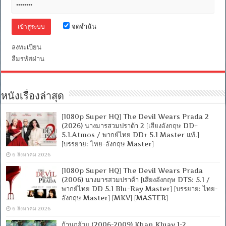
จดจำฉัน
ลงทะเบียน
ลืมรหัสผ่าน
หนังเรื่องล่าสุด
[1080p Super HQ] The Devil Wears Prada 2
(2026) นางมารสวมปราด้า 2 [เสียงอังกฤษ DD+
5.1.Atmos / พากย์ไทย DD+ 5.1 Master แท้.]
[บรรยาย: ไทย-อังกฤษ Master]
6 สิงหาคม 2026
[1080p Super HQ] The Devil Wears Prada
(2006) นางมารสวมปราด้า [เสียงอังกฤษ DTS: 5.1 /
พากย์ไทย DD 5.1 Blu-Ray Master] [บรรยาย: ไทย-
อังกฤษ Master] [MKV] [MASTER]
6 สิงหาคม 2026
ก้านกล้วย (2006-2009) Khan Kluay 1-2