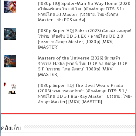
[1080p HQ] Spider-Man No Way Home (2021)
สไปเดอร์แมน โน เวย์ โฮม [เสียงอังกฤษ DTS-5.1 +
พากย์ไทย 5.1 Master] [บรรยาย: ไทย-อังกฤษ
Master + ซับ PGS คมชัด]
[1080p Super HQ] Sakra (2023) เฉียวฟง จอมยุทธ์
ไร้พ่าย [เสียงจีน DD 5.1.EX / พากย์ไทย DD 2.0]
[บรรยาย: อังกฤษ Master] [1080p] [MKV]
[MASTER]
Masters of the Universe (2026) นักรบเจ้า
จักรวาล H.265 [พากย์: ไทย DDP 5.1 อังกฤษ DDP
5.1] [บรรยาย: ไทย อังกฤษ] [1080p] [MKV]
[MASTER]
[1080p Super HQ] The Devil Wears Prada
(2006) นางมารสวมปราด้า [เสียงอังกฤษ DTS: 5.1 /
พากย์ไทย DD 5.1 Blu-Ray Master] [บรรยาย: ไทย-
อังกฤษ Master] [MKV] [MASTER]
คลังเก็บ