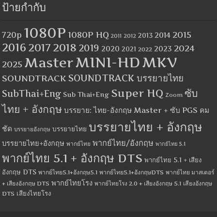
ป้ายกำกับ
1080P
1080P HQ
2015
720p
2014
2013
2012
2011
2016
2017
2018
2019
2024
2020
2023
2021
2022
MINI-HD
MKV
Master
2025
SOUNDTRACK
SOUNDTRACK บรรยายไทย
Super HQ
ซับ
SubThai+Eng
Sub Thai+Eng
Zoom
ไทย + อังกฤษ
บรรยาย: ไทย-อังกฤษ Master + ซับ PGS คม
บรรยายไทย + อังกฤษ
ชัด
บรรยายไทย
บรรยายอังกฤษ
พากย์ไทย/อังกฤษ
บรรยายไทย+อังกฤษ
พากย์ไทย
พากย์ไทย 5.1
พากย์ไทย 5.1 + อังกฤษ DTS
พากย์ไทย 5.1 + เสียง
อังกฤษ DTS
พากย์ไทย5.1+อังกฤษ5.1
พากย์ไทย5.1+อังกฤษDTS
พากย์ไทย มาสเตอร์
พากย์ไทยโรง
+ เสียงอังกฤษ DTS
พากย์ไทยโรง 2.0 + เสียงอังกฤษ 5.1
เสียงอังกฤษ
เสียงไทยโรง
DTS