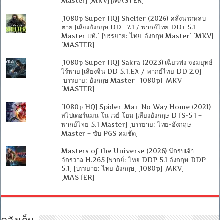
Master] [MKV] [MASTER]
[1080p Super HQ] Shelter (2026) คลั่งนรกหลบ
ตาย [เสียงอังกฤษ DD+ 7.1 / พากย์ไทย DD+ 5.1
Master แท้.] [บรรยาย: ไทย-อังกฤษ Master] [MKV]
[MASTER]
[1080p Super HQ] Sakra (2023) เฉียวฟง จอมยุทธ์
ไร้พ่าย [เสียงจีน DD 5.1.EX / พากย์ไทย DD 2.0]
[บรรยาย: อังกฤษ Master] [1080p] [MKV]
[MASTER]
[1080p HQ] Spider-Man No Way Home (2021)
สไปเดอร์แมน โน เวย์ โฮม [เสียงอังกฤษ DTS-5.1 +
พากย์ไทย 5.1 Master] [บรรยาย: ไทย-อังกฤษ
Master + ซับ PGS คมชัด]
Masters of the Universe (2026) นักรบเจ้า
จักรวาล H.265 [พากย์: ไทย DDP 5.1 อังกฤษ DDP
5.1] [บรรยาย: ไทย อังกฤษ] [1080p] [MKV]
[MASTER]