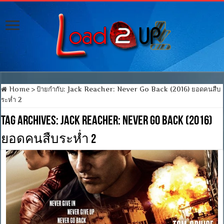
Home
>
ป้ายกำกับ:
Jack Reacher: Never Go Back (2016) ยอดคนสืบ
ระห่ำ 2
Tag Archives:
Jack Reacher: Never Go Back (2016)
ยอดคนสืบระห่ำ 2