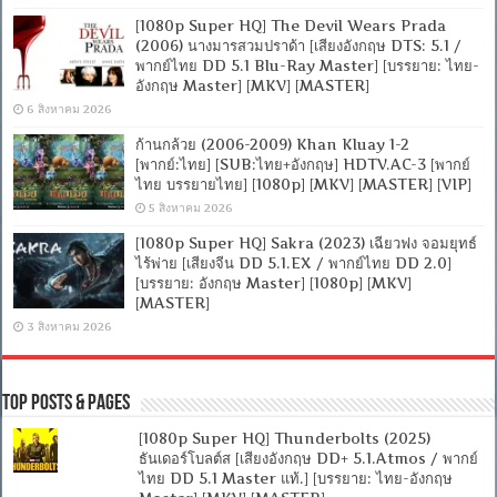
[1080p Super HQ] The Devil Wears Prada
(2006) นางมารสวมปราด้า [เสียงอังกฤษ DTS: 5.1 /
พากย์ไทย DD 5.1 Blu-Ray Master] [บรรยาย: ไทย-
อังกฤษ Master] [MKV] [MASTER]
6 สิงหาคม 2026
ก้านกล้วย (2006-2009) Khan Kluay 1-2
[พากย์:ไทย] [SUB:ไทย+อังกฤษ] HDTV.AC-3 [พากย์
ไทย บรรยายไทย] [1080p] [MKV] [MASTER] [VIP]
5 สิงหาคม 2026
[1080p Super HQ] Sakra (2023) เฉียวฟง จอมยุทธ์
ไร้พ่าย [เสียงจีน DD 5.1.EX / พากย์ไทย DD 2.0]
[บรรยาย: อังกฤษ Master] [1080p] [MKV]
[MASTER]
3 สิงหาคม 2026
Top Posts & Pages
[1080p Super HQ] Thunderbolts (2025)
ธันเดอร์โบลต์ส [เสียงอังกฤษ DD+ 5.1.Atmos / พากย์
ไทย DD 5.1 Master แท้.] [บรรยาย: ไทย-อังกฤษ