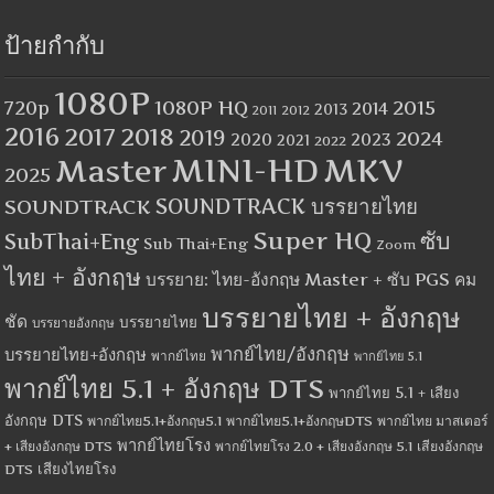
ป้ายกำกับ
1080P
1080P HQ
2015
720p
2014
2013
2012
2011
2016
2017
2018
2019
2024
2020
2023
2021
2022
MINI-HD
MKV
Master
2025
SOUNDTRACK
SOUNDTRACK บรรยายไทย
Super HQ
ซับ
SubThai+Eng
Sub Thai+Eng
Zoom
ไทย + อังกฤษ
บรรยาย: ไทย-อังกฤษ Master + ซับ PGS คม
บรรยายไทย + อังกฤษ
ชัด
บรรยายไทย
บรรยายอังกฤษ
พากย์ไทย/อังกฤษ
บรรยายไทย+อังกฤษ
พากย์ไทย
พากย์ไทย 5.1
พากย์ไทย 5.1 + อังกฤษ DTS
พากย์ไทย 5.1 + เสียง
อังกฤษ DTS
พากย์ไทย5.1+อังกฤษ5.1
พากย์ไทย5.1+อังกฤษDTS
พากย์ไทย มาสเตอร์
พากย์ไทยโรง
+ เสียงอังกฤษ DTS
พากย์ไทยโรง 2.0 + เสียงอังกฤษ 5.1
เสียงอังกฤษ
เสียงไทยโรง
DTS