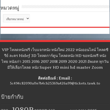
หมวดหมู่
หมวด
หมู่
VIP โหลดหนังฟรี เว็บแจกหนัง หนังใหม่ 2022 หนังออนไลน์ โหลดซี
รีย์ ละคร Hidef 3D โหลดการ์ตูน โหลดหนัง HD ขอหนังฟรี หนัง
ไทย หนังเก่า 2015 2016 2017 2018 2019 2020 2021 อัพเดท ทุกวัน
มีให้เลือกโหลด หนัง Super HD mini hd master Zoom
ติดต่ออีเมล์ : Email :
5c494c82090a11e7b4cb25369a426a99@tickets.tawk.to
ป้ายกำกับ
1080P