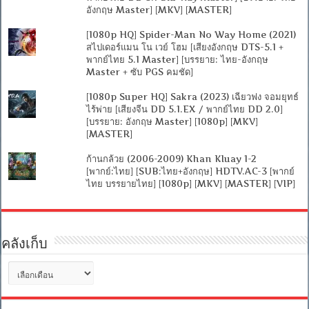
อังกฤษ Master] [MKV] [MASTER]
[1080p HQ] Spider-Man No Way Home (2021)
สไปเดอร์แมน โน เวย์ โฮม [เสียงอังกฤษ DTS-5.1 +
พากย์ไทย 5.1 Master] [บรรยาย: ไทย-อังกฤษ
Master + ซับ PGS คมชัด]
[1080p Super HQ] Sakra (2023) เฉียวฟง จอมยุทธ์
ไร้พ่าย [เสียงจีน DD 5.1.EX / พากย์ไทย DD 2.0]
[บรรยาย: อังกฤษ Master] [1080p] [MKV]
[MASTER]
ก้านกล้วย (2006-2009) Khan Kluay 1-2
[พากย์:ไทย] [SUB:ไทย+อังกฤษ] HDTV.AC-3 [พากย์
ไทย บรรยายไทย] [1080p] [MKV] [MASTER] [VIP]
คลังเก็บ
คลัง
เก็บ