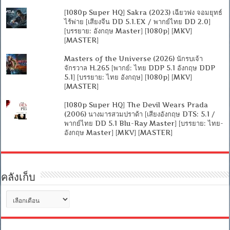
[1080p Super HQ] Sakra (2023) เฉียวฟง จอมยุทธ์
ไร้พ่าย [เสียงจีน DD 5.1.EX / พากย์ไทย DD 2.0]
[บรรยาย: อังกฤษ Master] [1080p] [MKV]
[MASTER]
Masters of the Universe (2026) นักรบเจ้า
จักรวาล H.265 [พากย์: ไทย DDP 5.1 อังกฤษ DDP
5.1] [บรรยาย: ไทย อังกฤษ] [1080p] [MKV]
[MASTER]
[1080p Super HQ] The Devil Wears Prada
(2006) นางมารสวมปราด้า [เสียงอังกฤษ DTS: 5.1 /
พากย์ไทย DD 5.1 Blu-Ray Master] [บรรยาย: ไทย-
อังกฤษ Master] [MKV] [MASTER]
คลังเก็บ
คลัง
เก็บ