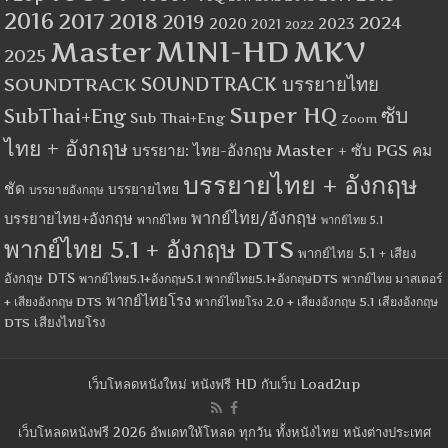
2016
2017
2018
2019
2024
2020
2023
2021
2022
MINI-HD
MKV
Master
2025
SOUNDTRACK
SOUNDTRACK บรรยายไทย
Super HQ
ซับ
SubThai+Eng
Sub Thai+Eng
Zoom
ไทย + อังกฤษ
บรรยาย: ไทย-อังกฤษ Master + ซับ PGS คม
บรรยายไทย + อังกฤษ
ชัด
บรรยายไทย
บรรยายอังกฤษ
พากย์ไทย/อังกฤษ
บรรยายไทย+อังกฤษ
พากย์ไทย
พากย์ไทย 5.1
พากย์ไทย 5.1 + อังกฤษ DTS
พากย์ไทย 5.1 + เสียง
อังกฤษ DTS
พากย์ไทย5.1+อังกฤษ5.1
พากย์ไทย5.1+อังกฤษDTS
พากย์ไทย มาสเตอร์
พากย์ไทยโรง
+ เสียงอังกฤษ DTS
พากย์ไทยโรง 2.0 + เสียงอังกฤษ 5.1
เสียงอังกฤษ
เสียงไทยโรง
DTS
เว็บโหลดหนังใหม่ หนังฟรี HD กับเว็บ Load2up
เว็บโหลดหนังฟรี 2026 อัพเดทให้โหลด ทุกวัน ทั้งหนังไทย หนังต่างประเทศ