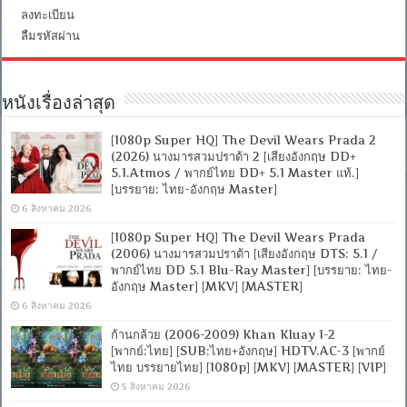
ไทย]
ลงทะเบียน
[MKV]
ลืมรหัสผ่าน
หนังเรื่องล่าสุด
[1080p Super HQ] The Devil Wears Prada 2
(2026) นางมารสวมปราด้า 2 [เสียงอังกฤษ DD+
5.1.Atmos / พากย์ไทย DD+ 5.1 Master แท้.]
[บรรยาย: ไทย-อังกฤษ Master]
6 สิงหาคม 2026
[1080p Super HQ] The Devil Wears Prada
(2006) นางมารสวมปราด้า [เสียงอังกฤษ DTS: 5.1 /
พากย์ไทย DD 5.1 Blu-Ray Master] [บรรยาย: ไทย-
อังกฤษ Master] [MKV] [MASTER]
6 สิงหาคม 2026
ก้านกล้วย (2006-2009) Khan Kluay 1-2
[พากย์:ไทย] [SUB:ไทย+อังกฤษ] HDTV.AC-3 [พากย์
ไทย บรรยายไทย] [1080p] [MKV] [MASTER] [VIP]
5 สิงหาคม 2026