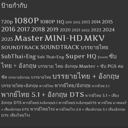
ป้ายกำกับ
1080P
1080P HQ
2015
720p
2014
2013
2012
2011
2016
2017
2018
2019
2024
2020
2023
2021
2022
MINI-HD
MKV
Master
2025
SOUNDTRACK
SOUNDTRACK บรรยายไทย
Super HQ
ซับ
SubThai+Eng
Sub Thai+Eng
Zoom
ไทย + อังกฤษ
บรรยาย: ไทย-อังกฤษ Master + ซับ PGS คม
บรรยายไทย + อังกฤษ
ชัด
บรรยายไทย
บรรยายอังกฤษ
พากย์ไทย/อังกฤษ
บรรยายไทย+อังกฤษ
พากย์ไทย
พากย์ไทย 5.1
พากย์ไทย 5.1 + อังกฤษ DTS
พากย์ไทย 5.1 + เสียง
อังกฤษ DTS
พากย์ไทย5.1+อังกฤษ5.1
พากย์ไทย5.1+อังกฤษDTS
พากย์ไทย มาสเตอร์
พากย์ไทยโรง
+ เสียงอังกฤษ DTS
พากย์ไทยโรง 2.0 + เสียงอังกฤษ 5.1
เสียงอังกฤษ
เสียงไทยโรง
DTS