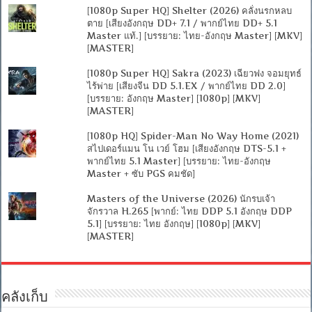
[1080p Super HQ] Shelter (2026) คลั่งนรกหลบ
ตาย [เสียงอังกฤษ DD+ 7.1 / พากย์ไทย DD+ 5.1
Master แท้.] [บรรยาย: ไทย-อังกฤษ Master] [MKV]
[MASTER]
[1080p Super HQ] Sakra (2023) เฉียวฟง จอมยุทธ์
ไร้พ่าย [เสียงจีน DD 5.1.EX / พากย์ไทย DD 2.0]
[บรรยาย: อังกฤษ Master] [1080p] [MKV]
[MASTER]
[1080p HQ] Spider-Man No Way Home (2021)
สไปเดอร์แมน โน เวย์ โฮม [เสียงอังกฤษ DTS-5.1 +
พากย์ไทย 5.1 Master] [บรรยาย: ไทย-อังกฤษ
Master + ซับ PGS คมชัด]
Masters of the Universe (2026) นักรบเจ้า
จักรวาล H.265 [พากย์: ไทย DDP 5.1 อังกฤษ DDP
5.1] [บรรยาย: ไทย อังกฤษ] [1080p] [MKV]
[MASTER]
คลังเก็บ