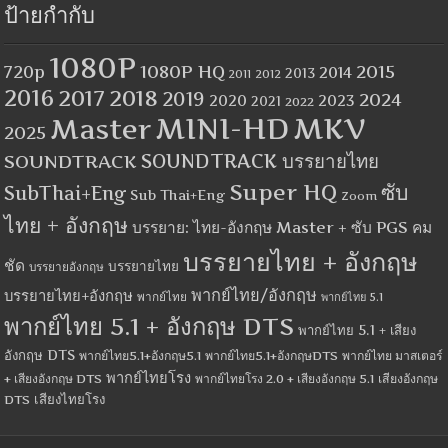
ป้ายกำกับ
1080P
1080P HQ
2015
720p
2014
2013
2012
2011
2016
2017
2018
2019
2024
2020
2023
2021
2022
MINI-HD
MKV
Master
2025
SOUNDTRACK
SOUNDTRACK บรรยายไทย
Super HQ
ซับ
SubThai+Eng
Sub Thai+Eng
Zoom
ไทย + อังกฤษ
บรรยาย: ไทย-อังกฤษ Master + ซับ PGS คม
บรรยายไทย + อังกฤษ
ชัด
บรรยายไทย
บรรยายอังกฤษ
พากย์ไทย/อังกฤษ
บรรยายไทย+อังกฤษ
พากย์ไทย
พากย์ไทย 5.1
พากย์ไทย 5.1 + อังกฤษ DTS
พากย์ไทย 5.1 + เสียง
อังกฤษ DTS
พากย์ไทย5.1+อังกฤษ5.1
พากย์ไทย5.1+อังกฤษDTS
พากย์ไทย มาสเตอร์
พากย์ไทยโรง
+ เสียงอังกฤษ DTS
พากย์ไทยโรง 2.0 + เสียงอังกฤษ 5.1
เสียงอังกฤษ
เสียงไทยโรง
DTS