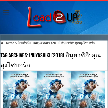
Home
>
ป้ายกำกับ:
Inuyashiki (2018) อินุยาชิกิ: คุณลุงไซบอร์ก
Tag Archives:
Inuyashiki (2018) อินุยาชิกิ: คุณ
ลุงไซบอร์ก