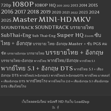
1080P
1080P HQ
2015
720p
2014
2013
2012
2011
2016
2017
2018
2019
2024
2020
2023
2021
2022
MINI-HD
MKV
Master
2025
SOUNDTRACK
SOUNDTRACK บรรยายไทย
Super HQ
ซับ
SubThai+Eng
Sub Thai+Eng
Zoom
ไทย + อังกฤษ
บรรยาย: ไทย-อังกฤษ Master + ซับ PGS คม
บรรยายไทย + อังกฤษ
ชัด
บรรยายไทย
บรรยายอังกฤษ
พากย์ไทย/อังกฤษ
บรรยายไทย+อังกฤษ
พากย์ไทย
พากย์ไทย 5.1
พากย์ไทย 5.1 + อังกฤษ DTS
พากย์ไทย 5.1 + เสียง
อังกฤษ DTS
พากย์ไทย5.1+อังกฤษ5.1
พากย์ไทย5.1+อังกฤษDTS
พากย์ไทย มาสเตอร์
พากย์ไทยโรง
+ เสียงอังกฤษ DTS
พากย์ไทยโรง 2.0 + เสียงอังกฤษ 5.1
เสียงอังกฤษ
เสียงไทยโรง
DTS
เว็บโหลดหนังใหม่ หนังฟรี HD กับเว็บ Load2up