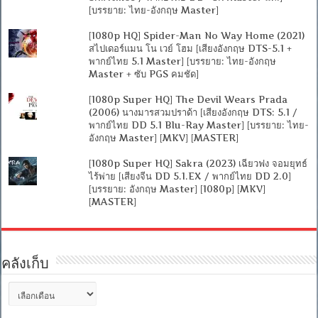
[บรรยาย: ไทย-อังกฤษ Master]
[1080p HQ] Spider-Man No Way Home (2021)
สไปเดอร์แมน โน เวย์ โฮม [เสียงอังกฤษ DTS-5.1 +
พากย์ไทย 5.1 Master] [บรรยาย: ไทย-อังกฤษ
Master + ซับ PGS คมชัด]
[1080p Super HQ] The Devil Wears Prada
(2006) นางมารสวมปราด้า [เสียงอังกฤษ DTS: 5.1 /
พากย์ไทย DD 5.1 Blu-Ray Master] [บรรยาย: ไทย-
อังกฤษ Master] [MKV] [MASTER]
[1080p Super HQ] Sakra (2023) เฉียวฟง จอมยุทธ์
ไร้พ่าย [เสียงจีน DD 5.1.EX / พากย์ไทย DD 2.0]
[บรรยาย: อังกฤษ Master] [1080p] [MKV]
[MASTER]
คลังเก็บ
คลัง
เก็บ