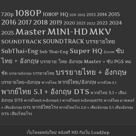
1080P
1080P HQ
2015
720p
2014
2013
2012
2011
2016
2017
2018
2019
2024
2020
2023
2021
2022
MINI-HD
MKV
Master
2025
SOUNDTRACK
SOUNDTRACK บรรยายไทย
Super HQ
ซับ
SubThai+Eng
Sub Thai+Eng
Zoom
ไทย + อังกฤษ
บรรยาย: ไทย-อังกฤษ Master + ซับ PGS คม
บรรยายไทย + อังกฤษ
ชัด
บรรยายไทย
บรรยายอังกฤษ
พากย์ไทย/อังกฤษ
บรรยายไทย+อังกฤษ
พากย์ไทย
พากย์ไทย 5.1
พากย์ไทย 5.1 + อังกฤษ DTS
พากย์ไทย 5.1 + เสียง
อังกฤษ DTS
พากย์ไทย5.1+อังกฤษ5.1
พากย์ไทย5.1+อังกฤษDTS
พากย์ไทย มาสเตอร์
พากย์ไทยโรง
+ เสียงอังกฤษ DTS
พากย์ไทยโรง 2.0 + เสียงอังกฤษ 5.1
เสียงอังกฤษ
เสียงไทยโรง
DTS
เว็บโหลดหนังใหม่ หนังฟรี HD กับเว็บ Load2up