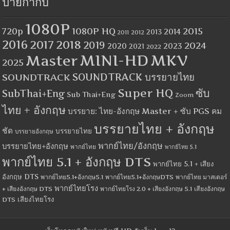
ป้ายกำกับ
1080P
1080P HQ
2015
720p
2014
2013
2012
2011
2016
2017
2018
2019
2024
2020
2023
2021
2022
MINI-HD
MKV
Master
2025
SOUNDTRACK
SOUNDTRACK บรรยายไทย
Super HQ
ซับ
SubThai+Eng
Sub Thai+Eng
Zoom
ไทย + อังกฤษ
บรรยาย: ไทย-อังกฤษ Master + ซับ PGS คม
บรรยายไทย + อังกฤษ
ชัด
บรรยายไทย
บรรยายอังกฤษ
พากย์ไทย/อังกฤษ
บรรยายไทย+อังกฤษ
พากย์ไทย
พากย์ไทย 5.1
พากย์ไทย 5.1 + อังกฤษ DTS
พากย์ไทย 5.1 + เสียง
อังกฤษ DTS
พากย์ไทย5.1+อังกฤษ5.1
พากย์ไทย5.1+อังกฤษDTS
พากย์ไทย มาสเตอร์
พากย์ไทยโรง
+ เสียงอังกฤษ DTS
พากย์ไทยโรง 2.0 + เสียงอังกฤษ 5.1
เสียงอังกฤษ
เสียงไทยโรง
DTS