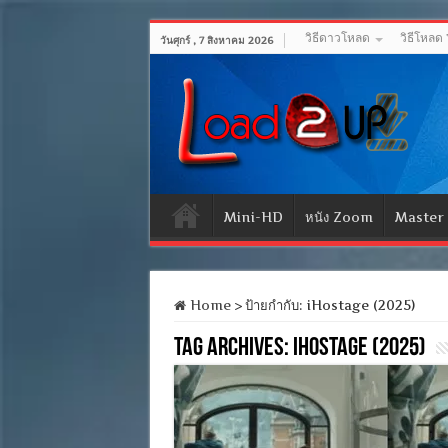
วิธีดาวโหลด
วิธีโหลด
วันศุกร์ , 7 สิงหาคม 2026
Mini-HD
หนัง Zoom
Master
Home
>
ป้ายกำกับ:
iHostage (2025)
Tag Archives:
iHostage (2025)