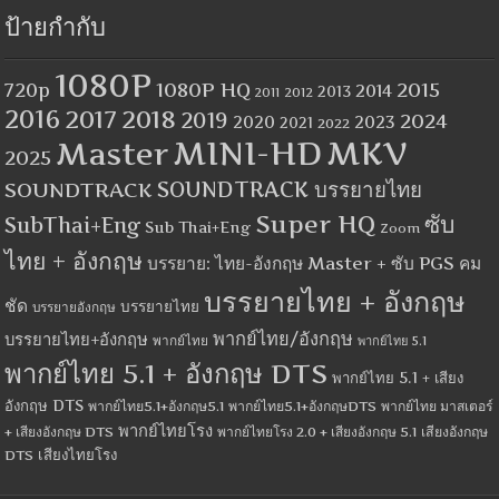
ป้ายกำกับ
1080P
1080P HQ
2015
720p
2014
2013
2012
2011
2016
2017
2018
2019
2024
2020
2023
2021
2022
MINI-HD
MKV
Master
2025
SOUNDTRACK
SOUNDTRACK บรรยายไทย
Super HQ
ซับ
SubThai+Eng
Sub Thai+Eng
Zoom
ไทย + อังกฤษ
บรรยาย: ไทย-อังกฤษ Master + ซับ PGS คม
บรรยายไทย + อังกฤษ
ชัด
บรรยายไทย
บรรยายอังกฤษ
พากย์ไทย/อังกฤษ
บรรยายไทย+อังกฤษ
พากย์ไทย
พากย์ไทย 5.1
พากย์ไทย 5.1 + อังกฤษ DTS
พากย์ไทย 5.1 + เสียง
อังกฤษ DTS
พากย์ไทย5.1+อังกฤษ5.1
พากย์ไทย5.1+อังกฤษDTS
พากย์ไทย มาสเตอร์
พากย์ไทยโรง
+ เสียงอังกฤษ DTS
พากย์ไทยโรง 2.0 + เสียงอังกฤษ 5.1
เสียงอังกฤษ
เสียงไทยโรง
DTS