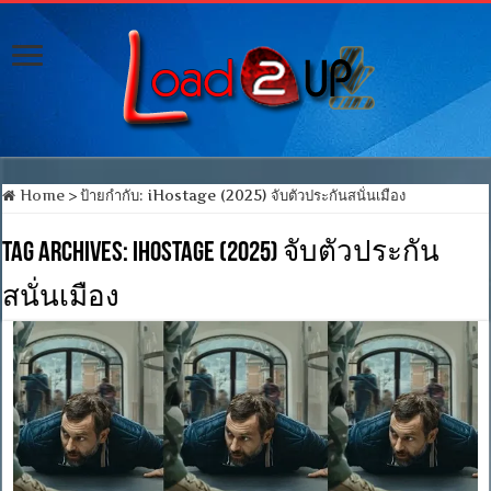
Home
>
ป้ายกำกับ:
iHostage (2025) จับตัวประกันสนั่นเมือง
Tag Archives:
iHostage (2025) จับตัวประกัน
สนั่นเมือง