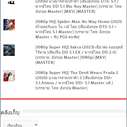
(2006) นางมารสวมปราด้า [เสียงอังกฤษ DTS: 5.1 /
พากย์ไทย DD 5.1 Blu-Ray Master] [บรรยาย: ไทย-
อังกฤษ Master] [MKV] [MASTER]
[1080p HQ] Spider-Man No Way Home (2021)
สไปเดอร์แมน โน เวย์ โฮม [เสียงอังกฤษ DTS-5.1 +
พากย์ไทย 5.1 Master] [บรรยาย: ไทย-อังกฤษ
Master + ซับ PGS คมชัด]
[1080p Super HQ] Sakra (2023) เฉียวฟง จอมยุทธ์
ไร้พ่าย [เสียงจีน DD 5.1.EX / พากย์ไทย DD 2.0]
[บรรยาย: อังกฤษ Master] [1080p] [MKV]
[MASTER]
[1080p Super HQ] The Devil Wears Prada 2
(2026) นางมารสวมปราด้า 2 [เสียงอังกฤษ DD+
5.1.Atmos / พากย์ไทย DD+ 5.1 Master แท้.]
[บรรยาย: ไทย-อังกฤษ Master]
คลังเก็บ
คลัง