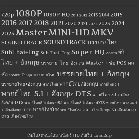
1080P
1080P HQ
2015
720p
2014
2013
2012
2011
2016
2017
2018
2019
2024
2020
2023
2021
2022
MINI-HD
MKV
Master
2025
SOUNDTRACK
SOUNDTRACK บรรยายไทย
Super HQ
ซับ
SubThai+Eng
Sub Thai+Eng
Zoom
ไทย + อังกฤษ
บรรยาย: ไทย-อังกฤษ Master + ซับ PGS คม
บรรยายไทย + อังกฤษ
ชัด
บรรยายไทย
บรรยายอังกฤษ
พากย์ไทย/อังกฤษ
บรรยายไทย+อังกฤษ
พากย์ไทย
พากย์ไทย 5.1
พากย์ไทย 5.1 + อังกฤษ DTS
พากย์ไทย 5.1 + เสียง
อังกฤษ DTS
พากย์ไทย5.1+อังกฤษ5.1
พากย์ไทย5.1+อังกฤษDTS
พากย์ไทย มาสเตอร์
พากย์ไทยโรง
+ เสียงอังกฤษ DTS
พากย์ไทยโรง 2.0 + เสียงอังกฤษ 5.1
เสียงอังกฤษ
เสียงไทยโรง
DTS
เว็บโหลดหนังใหม่ หนังฟรี HD กับเว็บ Load2up