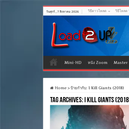
วิธีดาวโหลด
วิธีโหลด
วันศุกร์ , 7 สิงหาคม 2026
Mini-HD
หนัง Zoom
Master
Home
>
ป้ายกำกับ:
I Kill Giants (2018)
Tag Archives:
I Kill Giants (2018