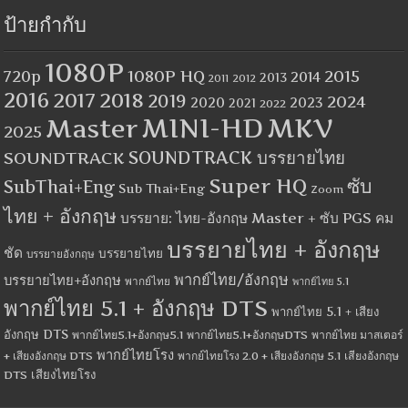
ป้ายกำกับ
1080P
1080P HQ
2015
720p
2014
2013
2012
2011
2016
2017
2018
2019
2024
2020
2023
2021
2022
MINI-HD
MKV
Master
2025
SOUNDTRACK
SOUNDTRACK บรรยายไทย
Super HQ
ซับ
SubThai+Eng
Sub Thai+Eng
Zoom
ไทย + อังกฤษ
บรรยาย: ไทย-อังกฤษ Master + ซับ PGS คม
บรรยายไทย + อังกฤษ
ชัด
บรรยายไทย
บรรยายอังกฤษ
พากย์ไทย/อังกฤษ
บรรยายไทย+อังกฤษ
พากย์ไทย
พากย์ไทย 5.1
พากย์ไทย 5.1 + อังกฤษ DTS
พากย์ไทย 5.1 + เสียง
อังกฤษ DTS
พากย์ไทย5.1+อังกฤษ5.1
พากย์ไทย5.1+อังกฤษDTS
พากย์ไทย มาสเตอร์
พากย์ไทยโรง
+ เสียงอังกฤษ DTS
พากย์ไทยโรง 2.0 + เสียงอังกฤษ 5.1
เสียงอังกฤษ
เสียงไทยโรง
DTS