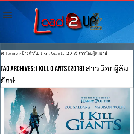
Home
>
ป้ายกำกับ:
I Kill Giants (2018) สาวน้อยผู้ล้มยักษ์
Tag Archives:
I Kill Giants (2018) สาวน้อยผู้ล้ม
ยักษ์