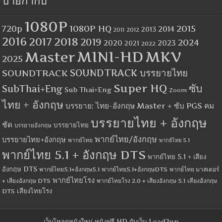
ป้ายกำกับ
1080P
1080P HQ
2015
720p
2014
2013
2012
2011
2016
2017
2018
2019
2024
2020
2023
2021
2022
MINI-HD
MKV
Master
2025
SOUNDTRACK
SOUNDTRACK บรรยายไทย
Super HQ
ซับ
SubThai+Eng
Sub Thai+Eng
Zoom
ไทย + อังกฤษ
บรรยาย: ไทย-อังกฤษ Master + ซับ PGS คม
บรรยายไทย + อังกฤษ
ชัด
บรรยายไทย
บรรยายอังกฤษ
พากย์ไทย/อังกฤษ
บรรยายไทย+อังกฤษ
พากย์ไทย
พากย์ไทย 5.1
พากย์ไทย 5.1 + อังกฤษ DTS
พากย์ไทย 5.1 + เสียง
อังกฤษ DTS
พากย์ไทย5.1+อังกฤษ5.1
พากย์ไทย5.1+อังกฤษDTS
พากย์ไทย มาสเตอร์
พากย์ไทยโรง
+ เสียงอังกฤษ DTS
พากย์ไทยโรง 2.0 + เสียงอังกฤษ 5.1
เสียงอังกฤษ
เสียงไทยโรง
DTS
เว็บโหลดหนังใหม่ หนังฟรี HD กับเว็บ Load2up