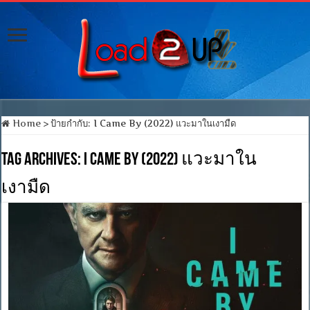
Home
>
ป้ายกำกับ:
I Came By (2022) แวะมาในเงามืด
Tag Archives:
I Came By (2022) แวะมาใน
เงามืด