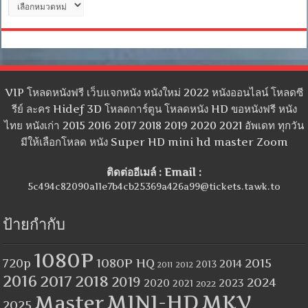
หมู่
VIP โหลดหนังฟรี เว็บแจกหนัง หนังใหม่ 2022 หนังออนไลน์ โหลดซี
รีย์ ละคร Hidef 3D โหลดการ์ตูน โหลดหนัง HD ขอหนังฟรี หนัง
ไทย หนังเก่า 2015 2016 2017 2018 2019 2020 2021 อัพเดท ทุกวัน
มีให้เลือกโหลด หนัง Super HD mini hd master Zoom
ติดต่ออีเมล์ : Email :
5c494c82090a11e7b4cb25369a426a99@tickets.tawk.to
ป้ายกำกับ
1080P
1080P HQ
2015
720p
2014
2013
2012
2011
2016
2017
2018
2019
2024
2020
2023
2021
2022
MINI-HD
MKV
Master
2025