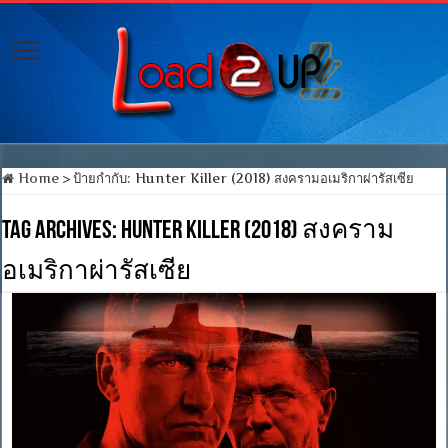
Home
>
ป้ายกำกับ:
Hunter Killer (2018) สงครามอเมริกาผ่ารัสเซีย
Tag Archives:
Hunter Killer (2018) สงคราม
อเมริกาผ่ารัสเซีย