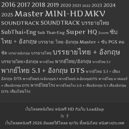
2016
2017
2018
2019
2024
2020
2023
2021
2022
MINI-HD
MKV
Master
2025
SOUNDTRACK
SOUNDTRACK บรรยายไทย
Super HQ
ซับ
SubThai+Eng
Sub Thai+Eng
Zoom
ไทย + อังกฤษ
บรรยาย: ไทย-อังกฤษ Master + ซับ PGS คม
บรรยายไทย + อังกฤษ
ชัด
บรรยายไทย
บรรยายอังกฤษ
พากย์ไทย/อังกฤษ
บรรยายไทย+อังกฤษ
พากย์ไทย
พากย์ไทย 5.1
พากย์ไทย 5.1 + อังกฤษ DTS
พากย์ไทย 5.1 + เสียง
อังกฤษ DTS
พากย์ไทย5.1+อังกฤษ5.1
พากย์ไทย5.1+อังกฤษDTS
พากย์ไทย มาสเตอร์
พากย์ไทยโรง
+ เสียงอังกฤษ DTS
พากย์ไทยโรง 2.0 + เสียงอังกฤษ 5.1
เสียงอังกฤษ
เสียงไทยโรง
DTS
เว็บโหลดหนังใหม่ หนังฟรี HD กับเว็บ Load2up
เว็บโหลดหนังฟรี 2026 อัพเดทให้โหลด ทุกวัน ทั้งหนังไทย หนังต่างประเทศ