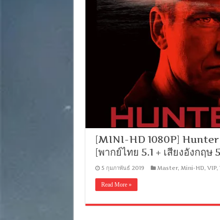
[MINI-HD 1080P] Hunter Ki
[พากย์ไทย 5.1 + เสียงอังกฤษ
5 กุมภาพันธ์ 2019
Master
,
Mini-HD
,
VIP
,
Read More »