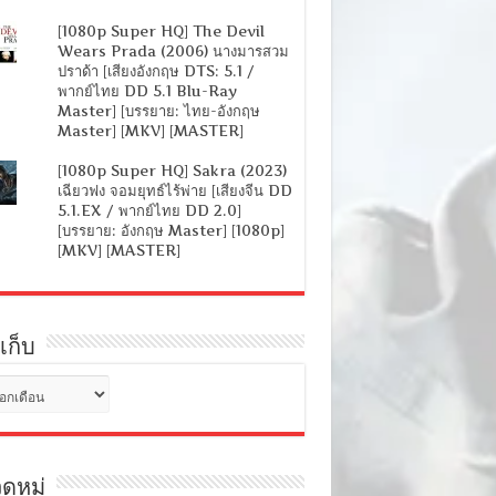
[1080p Super HQ] The Devil
Wears Prada (2006) นางมารสวม
ปราด้า [เสียงอังกฤษ DTS: 5.1 /
พากย์ไทย DD 5.1 Blu-Ray
Master] [บรรยาย: ไทย-อังกฤษ
Master] [MKV] [MASTER]
[1080p Super HQ] Sakra (2023)
เฉียวฟง จอมยุทธ์ไร้พ่าย [เสียงจีน DD
5.1.EX / พากย์ไทย DD 2.0]
[บรรยาย: อังกฤษ Master] [1080p]
[MKV] [MASTER]
เก็บ
ดหมู่