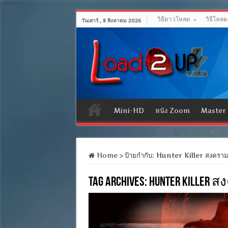
วิธีดาวโหลด
วิธีโหล
วันเสาร์ , 8 สิงหาคม 2026
Mini-HD
หนัง Zoom
Master
Home
>
ป้ายกำกับ:
Hunter Killer สงครามอเ
Tag Archives:
Hunter Killer 