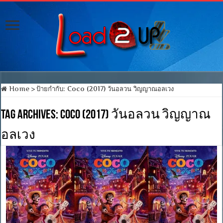
Home
>
ป้ายกำกับ:
Coco (2017) วันอลวน วิญญาณอลเวง
Tag Archives:
Coco (2017) วันอลวน วิญญาณ
อลเวง