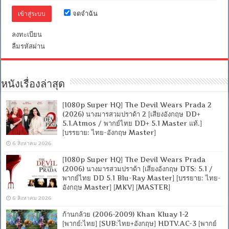
[MKV]
[ONE2UP
จดจำฉัน
ลงทะเบียน
ลืมรหัสผ่าน
หนังเรื่องล่าสุด
[1080p Super HQ] The Devil Wears Prada 2
(2026) นางมารสวมปราด้า 2 [เสียงอังกฤษ DD+
5.1.Atmos / พากย์ไทย DD+ 5.1 Master แท้.]
[บรรยาย: ไทย-อังกฤษ Master]
6 สิงหาคม 2026
[1080p Super HQ] The Devil Wears Prada
(2006) นางมารสวมปราด้า [เสียงอังกฤษ DTS: 5.1 /
พากย์ไทย DD 5.1 Blu-Ray Master] [บรรยาย: ไทย-
อังกฤษ Master] [MKV] [MASTER]
6 สิงหาคม 2026
ก้านกล้วย (2006-2009) Khan Kluay 1-2
[พากย์:ไทย] [SUB:ไทย+อังกฤษ] HDTV.AC-3 [พากย์