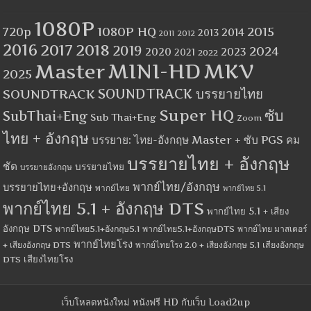
1080P
1080P HQ
2015
720p
2014
2013
2012
2011
2016
2017
2018
2019
2024
2020
2023
2021
2022
MINI-HD
MKV
Master
2025
SOUNDTRACK
SOUNDTRACK บรรยายไทย
Super HQ
ซับ
SubThai+Eng
Sub Thai+Eng
Zoom
ไทย + อังกฤษ
บรรยาย: ไทย-อังกฤษ Master + ซับ PGS คม
บรรยายไทย + อังกฤษ
ชัด
บรรยายไทย
บรรยายอังกฤษ
พากย์ไทย/อังกฤษ
บรรยายไทย+อังกฤษ
พากย์ไทย
พากย์ไทย 5.1
พากย์ไทย 5.1 + อังกฤษ DTS
พากย์ไทย 5.1 + เสียง
อังกฤษ DTS
พากย์ไทย5.1+อังกฤษ5.1
พากย์ไทย5.1+อังกฤษDTS
พากย์ไทย มาสเตอร์
พากย์ไทยโรง
+ เสียงอังกฤษ DTS
พากย์ไทยโรง 2.0 + เสียงอังกฤษ 5.1
เสียงอังกฤษ
เสียงไทยโรง
DTS
เว็บโหลดหนังใหม่ หนังฟรี HD กับเว็บ Load2up