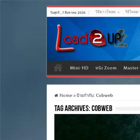
วิธีดาวโหลด
วิธีโหลด
วันศุกร์ , 7 สิงหาคม 2026
Mini-HD
หนัง Zoom
Master
Home
>
ป้ายกำกับ:
Cobweb
Tag Archives:
Cobweb