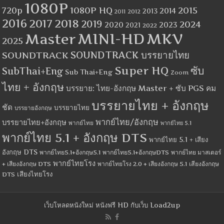
1080P
1080P HQ
2015
720p
2014
2013
2012
2011
2016
2017
2018
2019
2024
2020
2023
2021
2022
MINI-HD
MKV
Master
2025
SOUNDTRACK
SOUNDTRACK บรรยายไทย
Super HQ
ซับ
SubThai+Eng
Sub Thai+Eng
Zoom
ไทย + อังกฤษ
บรรยาย: ไทย-อังกฤษ Master + ซับ PGS คม
บรรยายไทย + อังกฤษ
ชัด
บรรยายไทย
บรรยายอังกฤษ
พากย์ไทย/อังกฤษ
บรรยายไทย+อังกฤษ
พากย์ไทย
พากย์ไทย 5.1
พากย์ไทย 5.1 + อังกฤษ DTS
พากย์ไทย 5.1 + เสียง
อังกฤษ DTS
พากย์ไทย5.1+อังกฤษ5.1
พากย์ไทย5.1+อังกฤษDTS
พากย์ไทย มาสเตอร์
พากย์ไทยโรง
+ เสียงอังกฤษ DTS
พากย์ไทยโรง 2.0 + เสียงอังกฤษ 5.1
เสียงอังกฤษ
เสียงไทยโรง
DTS
เว็บโหลดหนังใหม่ หนังฟรี HD กับเว็บ Load2up