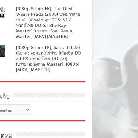
[1080p Super HQ] The Devil
Wears Prada (2006) นางมารสวม
ปราด้า [เสียงอังกฤษ DTS: 5.1 /
พากย์ไทย DD 5.1 Blu-Ray
Master] [บรรยาย: ไทย-อังกฤษ
Master] [MKV] [MASTER]
[1080p Super HQ] Sakra (2023)
เฉียวฟง จอมยุทธ์ไร้พ่าย [เสียงจีน DD
5.1.EX / พากย์ไทย DD 2.0]
[บรรยาย: อังกฤษ Master] [1080p]
[MKV] [MASTER]
เก็บ
ดหมู่