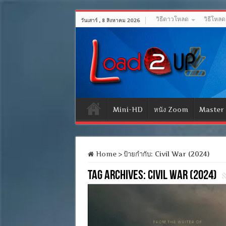
วิธีดาวโหลด
วิธีโหล
วันเสาร์ , 8 สิงหาคม 2026
Mini-HD
หนัง Zoom
Master
Home
>
ป้ายกำกับ:
Civil War (2024)
Tag Archives:
Civil War (2024)