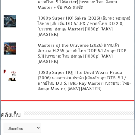
พากย์ไทย 5.1 Master] [บรรยาย: ไทย-อังกฤษ
Master + ซับ PGS คมชัด]
[1080p Super HQ] Sakra (2023) เฉียวฟง จอมยุทธ์
ไร้พ่าย [เสียงจีน DD 5.1.EX / พากย์ไทย DD 2.0]
[บรรยาย: อังกฤษ Master] [1080p] [MKV]
[MASTER]
Masters of the Universe (2026) นักรบเจ้า
จักรวาล H.265 [พากย์: ไทย DDP 5.1 อังกฤษ DDP
5.1] [บรรยาย: ไทย อังกฤษ] [1080p] [MKV]
[MASTER]
[1080p Super HQ] The Devil Wears Prada
(2006) นางมารสวมปราด้า [เสียงอังกฤษ DTS: 5.1 /
พากย์ไทย DD 5.1 Blu-Ray Master] [บรรยาย: ไทย-
อังกฤษ Master] [MKV] [MASTER]
คลังเก็บ
คลัง
เก็บ