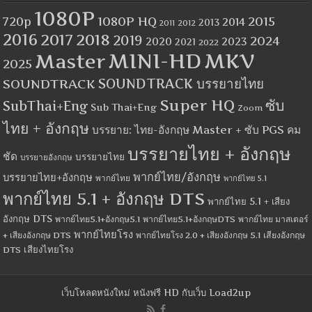
1080P
1080P HQ
2015
720p
2014
2013
2012
2011
2016
2017
2018
2019
2024
2020
2023
2021
2022
MINI-HD
MKV
Master
2025
SOUNDTRACK
SOUNDTRACK บรรยายไทย
Super HQ
ซับ
SubThai+Eng
Sub Thai+Eng
Zoom
ไทย + อังกฤษ
บรรยาย: ไทย-อังกฤษ Master + ซับ PGS คม
บรรยายไทย + อังกฤษ
ชัด
บรรยายไทย
บรรยายอังกฤษ
พากย์ไทย/อังกฤษ
บรรยายไทย+อังกฤษ
พากย์ไทย
พากย์ไทย 5.1
พากย์ไทย 5.1 + อังกฤษ DTS
พากย์ไทย 5.1 + เสียง
อังกฤษ DTS
พากย์ไทย5.1+อังกฤษ5.1
พากย์ไทย5.1+อังกฤษDTS
พากย์ไทย มาสเตอร์
พากย์ไทยโรง
+ เสียงอังกฤษ DTS
พากย์ไทยโรง 2.0 + เสียงอังกฤษ 5.1
เสียงอังกฤษ
เสียงไทยโรง
DTS
เว็บโหลดหนังใหม่ หนังฟรี HD กับเว็บ Load2up