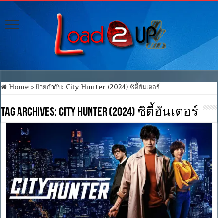
Home
>
ป้ายกำกับ:
City Hunter (2024) ซิตี้ฮันเตอร์
Tag Archives:
City Hunter (2024) ซิตี้ฮันเตอร์