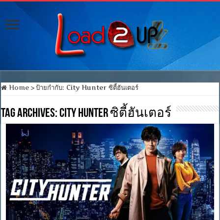
Home
>
ป้ายกำกับ:
City Hunter ซิตี้ฮันเตอร์
Tag Archives:
City Hunter ซิตี้ฮันเตอร์