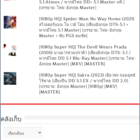
5.1.Atmos / พากย์ไทย DD+ 5.1 Master แท้.]
[บรรยาย: ไทย-อังกฤษ Master]
[1080p HQ] Spider-Man No Way Home (2021)
สไปเดอร์แมน โน เวย์ โฮม [เสียงอังกฤษ DTS-5.1 +
พากย์ไทย 5.1 Master] [บรรยาย: ไทย-อังกฤษ
Master + ซับ PGS คมชัด]
[1080p Super HQ] The Devil Wears Prada
(2006) นางมารสวมปราด้า [เสียงอังกฤษ DTS: 5.1 /
พากย์ไทย DD 5.1 Blu-Ray Master] [บรรยาย: ไทย-
อังกฤษ Master] [MKV] [MASTER]
[1080p Super HQ] Sakra (2023) เฉียวฟง จอมยุทธ์
ไร้พ่าย [เสียงจีน DD 5.1.EX / พากย์ไทย DD 2.0]
[บรรยาย: อังกฤษ Master] [1080p] [MKV]
[MASTER]
คลังเก็บ
คลัง
เก็บ