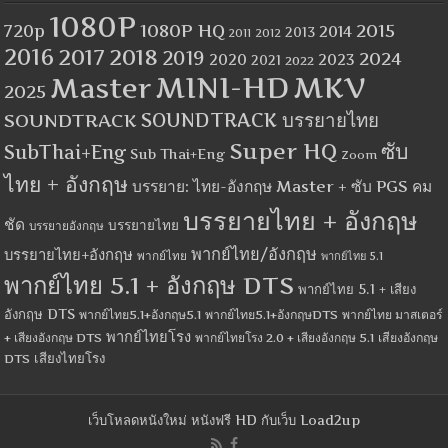
1080P
1080P HQ
2015
720p
2014
2013
2012
2011
2016
2017
2018
2019
2024
2020
2023
2021
2022
MINI-HD
MKV
Master
2025
SOUNDTRACK
SOUNDTRACK บรรยายไทย
Super HQ
ซับ
SubThai+Eng
Sub Thai+Eng
Zoom
ไทย + อังกฤษ
บรรยาย: ไทย-อังกฤษ Master + ซับ PGS คม
บรรยายไทย + อังกฤษ
ชัด
บรรยายไทย
บรรยายอังกฤษ
พากย์ไทย/อังกฤษ
บรรยายไทย+อังกฤษ
พากย์ไทย
พากย์ไทย 5.1
พากย์ไทย 5.1 + อังกฤษ DTS
พากย์ไทย 5.1 + เสียง
อังกฤษ DTS
พากย์ไทย5.1+อังกฤษ5.1
พากย์ไทย5.1+อังกฤษDTS
พากย์ไทย มาสเตอร์
พากย์ไทยโรง
+ เสียงอังกฤษ DTS
พากย์ไทยโรง 2.0 + เสียงอังกฤษ 5.1
เสียงอังกฤษ
เสียงไทยโรง
DTS
เว็บโหลดหนังใหม่ หนังฟรี HD กับเว็บ Load2up