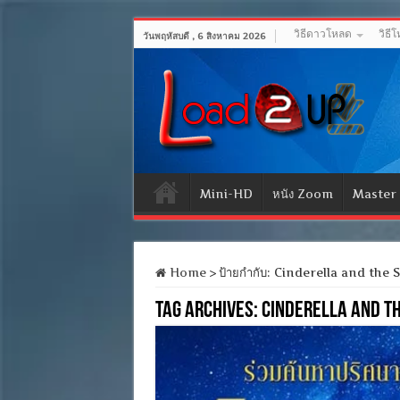
วิธีดาวโหลด
วิธี
วันพฤหัสบดี , 6 สิงหาคม 2026
Mini-HD
หนัง Zoom
Master
Home
>
ป้ายกำกับ:
Cinderella and the 
Tag Archives:
Cinderella and th