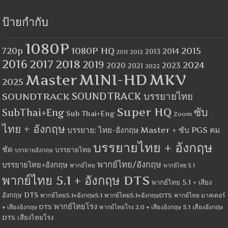
ป้ายกำกับ
1080P
1080P HQ
2015
720p
2014
2013
2012
2011
2016
2017
2018
2019
2024
2020
2023
2021
2022
MINI-HD
MKV
Master
2025
SOUNDTRACK
SOUNDTRACK บรรยายไทย
Super HQ
ซับ
SubThai+Eng
Sub Thai+Eng
Zoom
ไทย + อังกฤษ
บรรยาย: ไทย-อังกฤษ Master + ซับ PGS คม
บรรยายไทย + อังกฤษ
ชัด
บรรยายไทย
บรรยายอังกฤษ
พากย์ไทย/อังกฤษ
บรรยายไทย+อังกฤษ
พากย์ไทย
พากย์ไทย 5.1
พากย์ไทย 5.1 + อังกฤษ DTS
พากย์ไทย 5.1 + เสียง
อังกฤษ DTS
พากย์ไทย5.1+อังกฤษ5.1
พากย์ไทย5.1+อังกฤษDTS
พากย์ไทย มาสเตอร์
พากย์ไทยโรง
+ เสียงอังกฤษ DTS
พากย์ไทยโรง 2.0 + เสียงอังกฤษ 5.1
เสียงอังกฤษ
เสียงไทยโรง
DTS