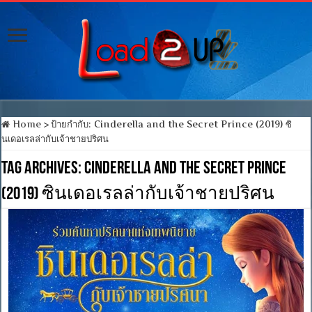
Home
>
ป้ายกำกับ:
Cinderella and the Secret Prince (2019) ซิ
นเดอเรลล่ากับเจ้าชายปริศน
Tag Archives:
Cinderella and the Secret Prince
(2019) ซินเดอเรลล่ากับเจ้าชายปริศน