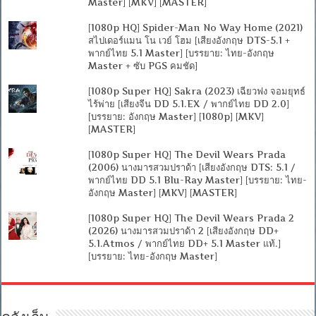
Master] [MKV] [MASTER]
[1080p HQ] Spider-Man No Way Home (2021)
สไปเดอร์แมน โน เวย์ โฮม [เสียงอังกฤษ DTS-5.1 +
พากย์ไทย 5.1 Master] [บรรยาย: ไทย-อังกฤษ
Master + ซับ PGS คมชัด]
[1080p Super HQ] Sakra (2023) เฉียวฟง จอมยุทธ์
ไร้พ่าย [เสียงจีน DD 5.1.EX / พากย์ไทย DD 2.0]
[บรรยาย: อังกฤษ Master] [1080p] [MKV]
[MASTER]
[1080p Super HQ] The Devil Wears Prada
(2006) นางมารสวมปราด้า [เสียงอังกฤษ DTS: 5.1 /
พากย์ไทย DD 5.1 Blu-Ray Master] [บรรยาย: ไทย-
อังกฤษ Master] [MKV] [MASTER]
[1080p Super HQ] The Devil Wears Prada 2
(2026) นางมารสวมปราด้า 2 [เสียงอังกฤษ DD+
5.1.Atmos / พากย์ไทย DD+ 5.1 Master แท้.]
[บรรยาย: ไทย-อังกฤษ Master]