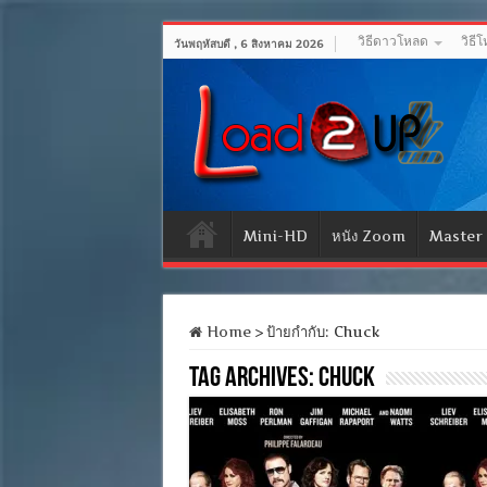
วิธีดาวโหลด
วิธี
วันพฤหัสบดี , 6 สิงหาคม 2026
Mini-HD
หนัง Zoom
Master
Home
>
ป้ายกำกับ:
Chuck
Tag Archives:
Chuck