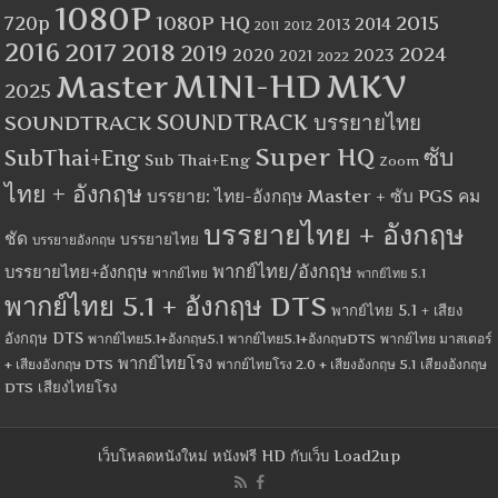
1080P
1080P HQ
2015
720p
2014
2013
2012
2011
2016
2017
2018
2019
2024
2020
2023
2021
2022
MINI-HD
MKV
Master
2025
SOUNDTRACK
SOUNDTRACK บรรยายไทย
Super HQ
ซับ
SubThai+Eng
Sub Thai+Eng
Zoom
ไทย + อังกฤษ
บรรยาย: ไทย-อังกฤษ Master + ซับ PGS คม
บรรยายไทย + อังกฤษ
ชัด
บรรยายไทย
บรรยายอังกฤษ
พากย์ไทย/อังกฤษ
บรรยายไทย+อังกฤษ
พากย์ไทย
พากย์ไทย 5.1
พากย์ไทย 5.1 + อังกฤษ DTS
พากย์ไทย 5.1 + เสียง
อังกฤษ DTS
พากย์ไทย5.1+อังกฤษ5.1
พากย์ไทย5.1+อังกฤษDTS
พากย์ไทย มาสเตอร์
พากย์ไทยโรง
+ เสียงอังกฤษ DTS
พากย์ไทยโรง 2.0 + เสียงอังกฤษ 5.1
เสียงอังกฤษ
เสียงไทยโรง
DTS
เว็บโหลดหนังใหม่ หนังฟรี HD กับเว็บ Load2up