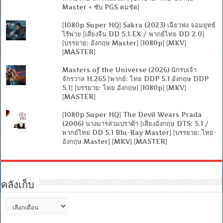
Master + ซับ PGS คมชัด]
[1080p Super HQ] Sakra (2023) เฉียวฟง จอมยุทธ์
ไร้พ่าย [เสียงจีน DD 5.1.EX / พากย์ไทย DD 2.0]
[บรรยาย: อังกฤษ Master] [1080p] [MKV]
[MASTER]
Masters of the Universe (2026) นักรบเจ้า
จักรวาล H.265 [พากย์: ไทย DDP 5.1 อังกฤษ DDP
5.1] [บรรยาย: ไทย อังกฤษ] [1080p] [MKV]
[MASTER]
[1080p Super HQ] The Devil Wears Prada
(2006) นางมารสวมปราด้า [เสียงอังกฤษ DTS: 5.1 /
พากย์ไทย DD 5.1 Blu-Ray Master] [บรรยาย: ไทย-
อังกฤษ Master] [MKV] [MASTER]
คลังเก็บ
คลัง
เก็บ