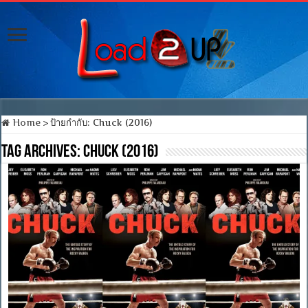
Home
>
ป้ายกำกับ:
Chuck (2016)
Tag Archives:
Chuck (2016)