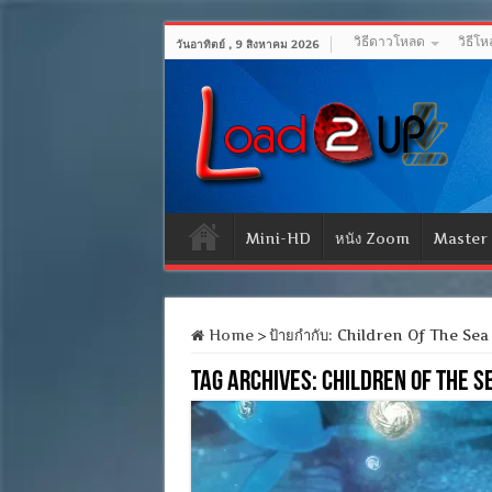
วิธีดาวโหลด
วิธีโ
วันอาทิตย์ , 9 สิงหาคม 2026
Mini-HD
หนัง Zoom
Master
Home
>
ป้ายกำกับ:
Children Of The Sea 
Tag Archives:
Children Of The S