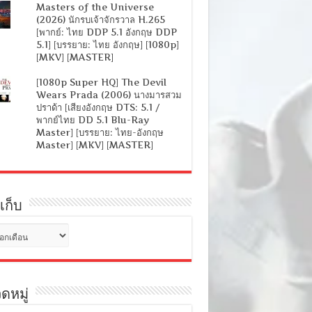
Masters of the Universe
(2026) นักรบเจ้าจักรวาล H.265
[พากย์: ไทย DDP 5.1 อังกฤษ DDP
5.1] [บรรยาย: ไทย อังกฤษ] [1080p]
[MKV] [MASTER]
[1080p Super HQ] The Devil
Wears Prada (2006) นางมารสวม
ปราด้า [เสียงอังกฤษ DTS: 5.1 /
พากย์ไทย DD 5.1 Blu-Ray
Master] [บรรยาย: ไทย-อังกฤษ
Master] [MKV] [MASTER]
เก็บ
ดหมู่