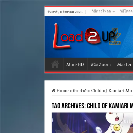
วิธีดาวโหลด
วิธีโหล
วันเสาร์ , 8 สิงหาคม 2026
Mini-HD
หนัง Zoom
Master
Home
>
ป้ายกำกับ:
Child of Kamiari Mont
Tag Archives:
Child of Kamiar