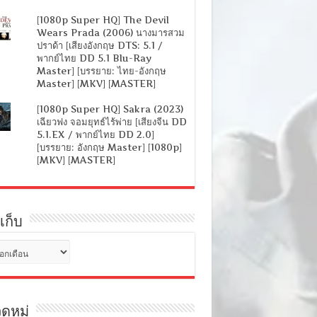
[1080p Super HQ] The Devil
Wears Prada (2006) นางมารสวม
ปราด้า [เสียงอังกฤษ DTS: 5.1 /
พากย์ไทย DD 5.1 Blu-Ray
Master] [บรรยาย: ไทย-อังกฤษ
Master] [MKV] [MASTER]
[1080p Super HQ] Sakra (2023)
เฉียวฟง จอมยุทธ์ไร้พ่าย [เสียงจีน DD
5.1.EX / พากย์ไทย DD 2.0]
[บรรยาย: อังกฤษ Master] [1080p]
[MKV] [MASTER]
เก็บ
ดหมู่