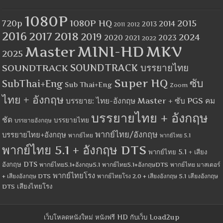
1080P
1080P HQ
2015
720p
2014
2013
2012
2011
2016
2017
2018
2019
2024
2020
2023
2021
2022
MINI-HD
MKV
Master
2025
SOUNDTRACK
SOUNDTRACK บรรยายไทย
Super HQ
ซับ
SubThai+Eng
Sub Thai+Eng
Zoom
ไทย + อังกฤษ
บรรยาย: ไทย-อังกฤษ Master + ซับ PGS คม
บรรยายไทย + อังกฤษ
ชัด
บรรยายไทย
บรรยายอังกฤษ
พากย์ไทย/อังกฤษ
บรรยายไทย+อังกฤษ
พากย์ไทย
พากย์ไทย 5.1
พากย์ไทย 5.1 + อังกฤษ DTS
พากย์ไทย 5.1 + เสียง
อังกฤษ DTS
พากย์ไทย5.1+อังกฤษ5.1
พากย์ไทย5.1+อังกฤษDTS
พากย์ไทย มาสเตอร์
พากย์ไทยโรง
+ เสียงอังกฤษ DTS
พากย์ไทยโรง 2.0 + เสียงอังกฤษ 5.1
เสียงอังกฤษ
เสียงไทยโรง
DTS
เว็บโหลดหนังใหม่ หนังฟรี HD กับเว็บ Load2up