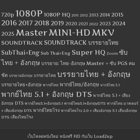
1080P
1080P HQ
2015
720p
2014
2013
2012
2011
2016
2017
2018
2019
2024
2020
2023
2021
2022
MINI-HD
MKV
Master
2025
SOUNDTRACK
SOUNDTRACK บรรยายไทย
Super HQ
ซับ
SubThai+Eng
Sub Thai+Eng
Zoom
ไทย + อังกฤษ
บรรยาย: ไทย-อังกฤษ Master + ซับ PGS คม
บรรยายไทย + อังกฤษ
ชัด
บรรยายไทย
บรรยายอังกฤษ
พากย์ไทย/อังกฤษ
บรรยายไทย+อังกฤษ
พากย์ไทย
พากย์ไทย 5.1
พากย์ไทย 5.1 + อังกฤษ DTS
พากย์ไทย 5.1 + เสียง
อังกฤษ DTS
พากย์ไทย5.1+อังกฤษ5.1
พากย์ไทย5.1+อังกฤษDTS
พากย์ไทย มาสเตอร์
พากย์ไทยโรง
+ เสียงอังกฤษ DTS
พากย์ไทยโรง 2.0 + เสียงอังกฤษ 5.1
เสียงอังกฤษ
เสียงไทยโรง
DTS
เว็บโหลดหนังใหม่ หนังฟรี HD กับเว็บ Load2up