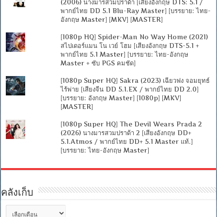
(2006) นางมารสวมปราด้า [เสียงอังกฤษ DTS: 5.1 /
พากย์ไทย DD 5.1 Blu-Ray Master] [บรรยาย: ไทย-
อังกฤษ Master] [MKV] [MASTER]
[1080p HQ] Spider-Man No Way Home (2021)
สไปเดอร์แมน โน เวย์ โฮม [เสียงอังกฤษ DTS-5.1 +
พากย์ไทย 5.1 Master] [บรรยาย: ไทย-อังกฤษ
Master + ซับ PGS คมชัด]
[1080p Super HQ] Sakra (2023) เฉียวฟง จอมยุทธ์
ไร้พ่าย [เสียงจีน DD 5.1.EX / พากย์ไทย DD 2.0]
[บรรยาย: อังกฤษ Master] [1080p] [MKV]
[MASTER]
[1080p Super HQ] The Devil Wears Prada 2
(2026) นางมารสวมปราด้า 2 [เสียงอังกฤษ DD+
5.1.Atmos / พากย์ไทย DD+ 5.1 Master แท้.]
[บรรยาย: ไทย-อังกฤษ Master]
คลังเก็บ
คลัง