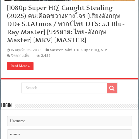
[1080p Super HQ] Caught Stealing
(2025) คนเดือดขวางทางโจร [เสียงอังกฤษ
DD+ 5.1.Atmos / พากย์ไทย DTS: 5.1 Blu-
Ray Master] [บรรยาย: ไทย-อังกฤษ
Master] [MKV] [MASTER]
16 พฤศจิกายน 2025
Master
,
Mini-HD
,
Super HQ
,
VIP
บน
ปิดความเห็น
2,459
[1080p
Super
Read More »
HQ]
Caught
Stealing
(2025)
คน
เดือด
ขวาง
ทาง
Login
โจร
[เสียง
อังกฤษ
DD+
5.1.Atmos
/
พากย์