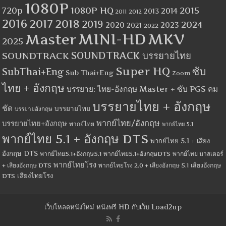
1080P
1080P HQ
2015
720p
2014
2013
2012
2011
2016
2017
2018
2019
2024
2020
2023
2021
2022
MINI-HD
MKV
Master
2025
SOUNDTRACK
SOUNDTRACK บรรยายไทย
Super HQ
ซับ
SubThai+Eng
Sub Thai+Eng
Zoom
ไทย + อังกฤษ
บรรยาย: ไทย-อังกฤษ Master + ซับ PGS คม
บรรยายไทย + อังกฤษ
ชัด
บรรยายไทย
บรรยายอังกฤษ
พากย์ไทย/อังกฤษ
บรรยายไทย+อังกฤษ
พากย์ไทย
พากย์ไทย 5.1
พากย์ไทย 5.1 + อังกฤษ DTS
พากย์ไทย 5.1 + เสียง
อังกฤษ DTS
พากย์ไทย5.1+อังกฤษ5.1
พากย์ไทย5.1+อังกฤษDTS
พากย์ไทย มาสเตอร์
พากย์ไทยโรง
+ เสียงอังกฤษ DTS
พากย์ไทยโรง 2.0 + เสียงอังกฤษ 5.1
เสียงอังกฤษ
เสียงไทยโรง
DTS
เว็บโหลดหนังใหม่ หนังฟรี HD กับเว็บ Load2up