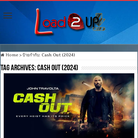
Home
>
ป้ายกำกับ:
Cash Out (2024)
Tag Archives:
Cash Out (2024)