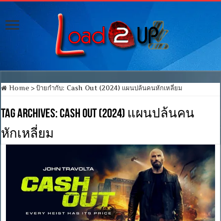
Home
>
ป้ายกำกับ:
Cash Out (2024) แผนปล้นคนหักเหลี่ยม
Tag Archives:
Cash Out (2024) แผนปล้นคน
หักเหลี่ยม