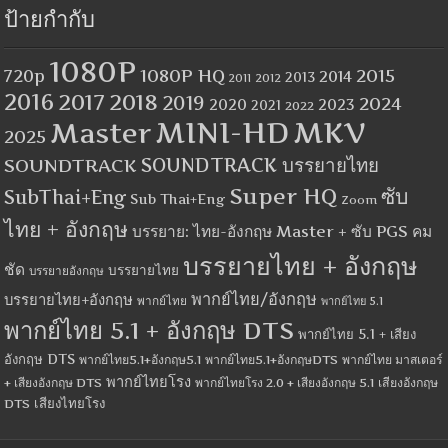
ป้ายกำกับ
1080P
1080P HQ
2015
720p
2014
2013
2012
2011
2016
2017
2018
2019
2024
2020
2023
2021
2022
MINI-HD
MKV
Master
2025
SOUNDTRACK
SOUNDTRACK บรรยายไทย
Super HQ
ซับ
SubThai+Eng
Sub Thai+Eng
Zoom
ไทย + อังกฤษ
บรรยาย: ไทย-อังกฤษ Master + ซับ PGS คม
บรรยายไทย + อังกฤษ
ชัด
บรรยายไทย
บรรยายอังกฤษ
พากย์ไทย/อังกฤษ
บรรยายไทย+อังกฤษ
พากย์ไทย
พากย์ไทย 5.1
พากย์ไทย 5.1 + อังกฤษ DTS
พากย์ไทย 5.1 + เสียง
อังกฤษ DTS
พากย์ไทย5.1+อังกฤษ5.1
พากย์ไทย5.1+อังกฤษDTS
พากย์ไทย มาสเตอร์
พากย์ไทยโรง
+ เสียงอังกฤษ DTS
พากย์ไทยโรง 2.0 + เสียงอังกฤษ 5.1
เสียงอังกฤษ
เสียงไทยโรง
DTS