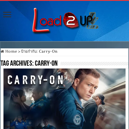
Home
>
ป้ายกำกับ:
Carry-On
Tag Archives:
Carry-On