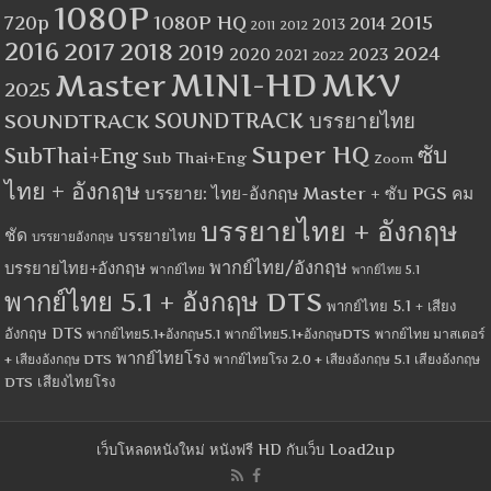
1080P
1080P HQ
2015
720p
2014
2013
2012
2011
2016
2017
2018
2019
2024
2020
2023
2021
2022
MINI-HD
MKV
Master
2025
SOUNDTRACK
SOUNDTRACK บรรยายไทย
Super HQ
ซับ
SubThai+Eng
Sub Thai+Eng
Zoom
ไทย + อังกฤษ
บรรยาย: ไทย-อังกฤษ Master + ซับ PGS คม
บรรยายไทย + อังกฤษ
ชัด
บรรยายไทย
บรรยายอังกฤษ
พากย์ไทย/อังกฤษ
บรรยายไทย+อังกฤษ
พากย์ไทย
พากย์ไทย 5.1
พากย์ไทย 5.1 + อังกฤษ DTS
พากย์ไทย 5.1 + เสียง
อังกฤษ DTS
พากย์ไทย5.1+อังกฤษ5.1
พากย์ไทย5.1+อังกฤษDTS
พากย์ไทย มาสเตอร์
พากย์ไทยโรง
+ เสียงอังกฤษ DTS
พากย์ไทยโรง 2.0 + เสียงอังกฤษ 5.1
เสียงอังกฤษ
เสียงไทยโรง
DTS
เว็บโหลดหนังใหม่ หนังฟรี HD กับเว็บ Load2up