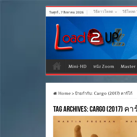
วิธีดาวโหลด
วิธีโหลด
วันศุกร์ , 7 สิงหาคม 2026
Mini-HD
หนัง Zoom
Master
Home
>
ป้ายกำกับ:
Cargo (2017) คาร์โก้
Tag Archives:
Cargo (2017) คาร