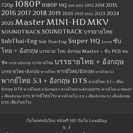
1080P
1080P HQ
2015
720p
2014
2013
2012
2011
2016
2017
2018
2019
2024
2020
2023
2021
2022
MINI-HD
MKV
Master
2025
SOUNDTRACK
SOUNDTRACK บรรยายไทย
Super HQ
ซับ
SubThai+Eng
Sub Thai+Eng
Zoom
ไทย + อังกฤษ
บรรยาย: ไทย-อังกฤษ Master + ซับ PGS คม
บรรยายไทย + อังกฤษ
ชัด
บรรยายไทย
บรรยายอังกฤษ
พากย์ไทย/อังกฤษ
บรรยายไทย+อังกฤษ
พากย์ไทย
พากย์ไทย 5.1
พากย์ไทย 5.1 + อังกฤษ DTS
พากย์ไทย 5.1 + เสียง
อังกฤษ DTS
พากย์ไทย5.1+อังกฤษ5.1
พากย์ไทย5.1+อังกฤษDTS
พากย์ไทย มาสเตอร์
พากย์ไทยโรง
+ เสียงอังกฤษ DTS
พากย์ไทยโรง 2.0 + เสียงอังกฤษ 5.1
เสียงอังกฤษ
เสียงไทยโรง
DTS
เว็บโหลดหนังใหม่ หนังฟรี HD กับเว็บ Load2up