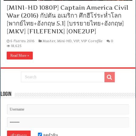
[MINI-HD 1080P] Captain America Civil
War (2016) กัปตัน อเมริกา ศึกฮีโร่ระห่ำโลก
[พากย์ไทย+อังกฤษ 5.1] [บรรยายไทย+อังกฤษ]
[MKV] [FILEFENIX] [ONE2UP]
6 กันยายน 2016
Master
,
Mini-HD
,
VIP
,
VIP Cornfile
0
18,625
Read More »
Login
จดจำฉัน