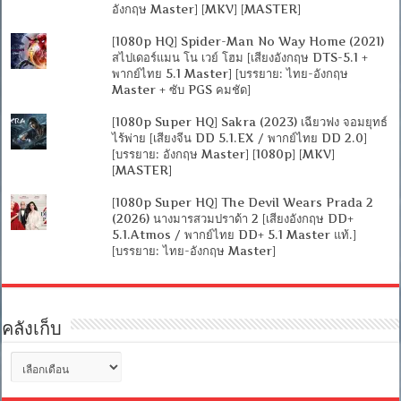
อังกฤษ Master] [MKV] [MASTER]
[1080p HQ] Spider-Man No Way Home (2021)
สไปเดอร์แมน โน เวย์ โฮม [เสียงอังกฤษ DTS-5.1 +
พากย์ไทย 5.1 Master] [บรรยาย: ไทย-อังกฤษ
Master + ซับ PGS คมชัด]
[1080p Super HQ] Sakra (2023) เฉียวฟง จอมยุทธ์
ไร้พ่าย [เสียงจีน DD 5.1.EX / พากย์ไทย DD 2.0]
[บรรยาย: อังกฤษ Master] [1080p] [MKV]
[MASTER]
[1080p Super HQ] The Devil Wears Prada 2
(2026) นางมารสวมปราด้า 2 [เสียงอังกฤษ DD+
5.1.Atmos / พากย์ไทย DD+ 5.1 Master แท้.]
[บรรยาย: ไทย-อังกฤษ Master]
คลังเก็บ
คลัง
เก็บ