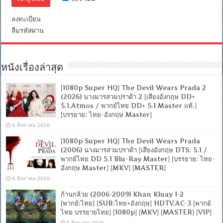
ลงทะเบียน
ลืมรหัสผ่าน
หนังเรื่องล่าสุด
[1080p Super HQ] The Devil Wears Prada 2
(2026) นางมารสวมปราด้า 2 [เสียงอังกฤษ DD+
5.1.Atmos / พากย์ไทย DD+ 5.1 Master แท้.]
[บรรยาย: ไทย-อังกฤษ Master]
6 สิงหาคม 2026
[1080p Super HQ] The Devil Wears Prada
(2006) นางมารสวมปราด้า [เสียงอังกฤษ DTS: 5.1 /
พากย์ไทย DD 5.1 Blu-Ray Master] [บรรยาย: ไทย-
อังกฤษ Master] [MKV] [MASTER]
6 สิงหาคม 2026
ก้านกล้วย (2006-2009) Khan Kluay 1-2
[พากย์:ไทย] [SUB:ไทย+อังกฤษ] HDTV.AC-3 [พากย์
ไทย บรรยายไทย] [1080p] [MKV] [MASTER] [VIP]
5 สิงหาคม 2026